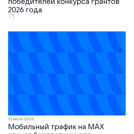
победителей конкурса грантов
2026 года
31 июля 2026
Мобильный трафик на MAX