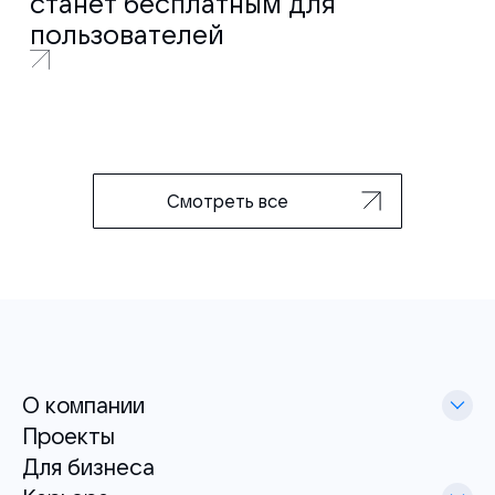
станет бесплатным для
пользователей
Смотреть все
О компании
Проекты
Для бизнеса