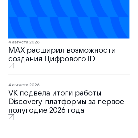
4 августа 2026
MAX расширил возможности
создания Цифрового ID
4 августа 2026
VK подвела итоги работы
Discovery-платформы за первое
полугодие 2026 года