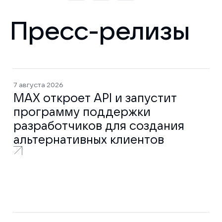
Пресс-релизы
7 августа 2026
MAX откроет API и запустит
программу поддержки
разработчиков для создания
альтернативных клиентов