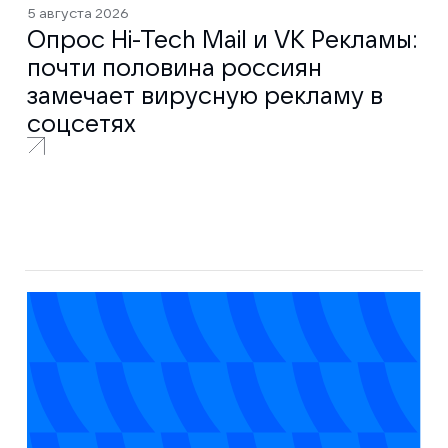
5 августа 2026
Опрос Hi-Tech Mail и VK Рекламы:
почти половина россиян
замечает вирусную рекламу в
соцсетях