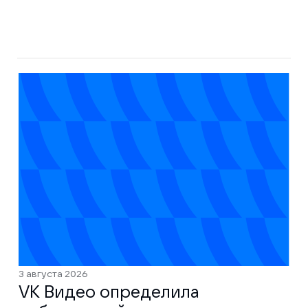
3 августа 2026
VK Видео определила