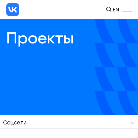
EN
Проекты