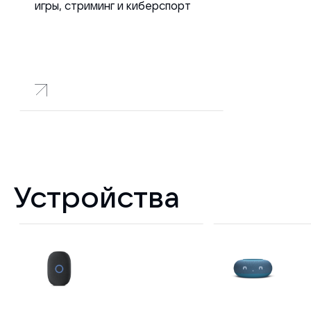
игры, стриминг и киберспорт
Устройства