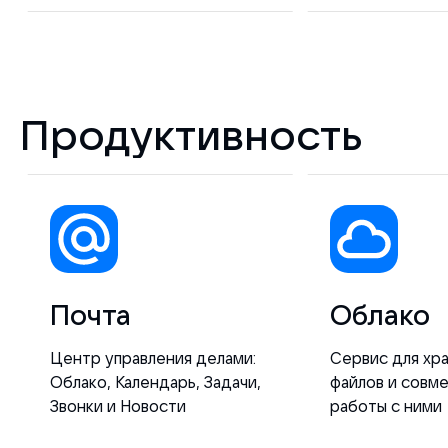
Продуктивность
Почта
Облако
Центр управления делами:
Сервис для хр
Облако, Календарь, Задачи,
файлов и совм
Звонки и Новости
работы с ними