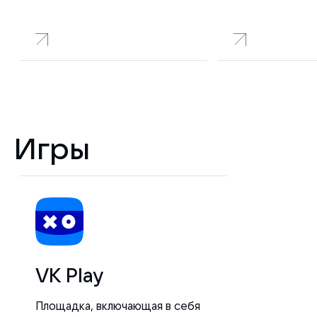
Игры
VK Play
Площадка, включающая в себя