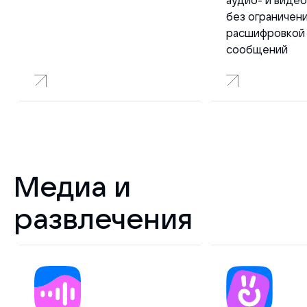
без ограничени
расшифровкой 
сообщений
Медиа и
развлечения