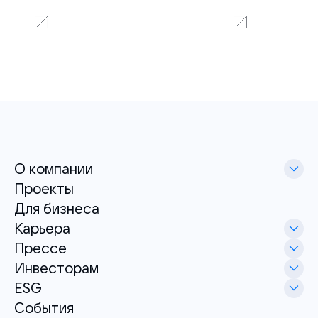
О компании
Проекты
Для бизнеса
Карьера
Прессе
Инвесторам
ESG
События