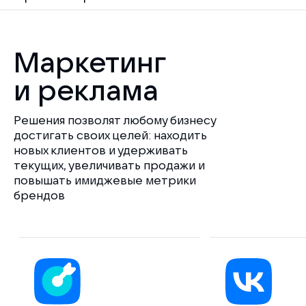
Маркетинг
и реклама
Решения позволят любому бизнесу
достигать своих целей: находить
новых клиентов и удерживать
текущих, увеличивать продажи и
повышать имиджевые метрики
брендов