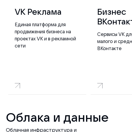
VK Реклама
Бизнес
ВКонтак
Единая платформа для
продвижения бизнеса на
Сервисы VK дл
проектах VK и в рекламной
малого и сред
сети
ВКонтакте
Облака и данные
Облачная инфраструктура и