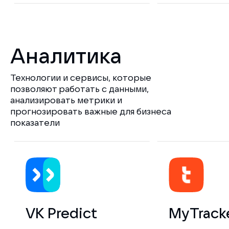
Аналитика
Технологии и сервисы, которые
позволяют работать с данными,
анализировать метрики и
прогнозировать важные для бизнеса
показатели
VK Predict
MyTrack