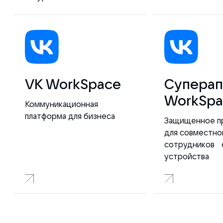
VK WorkSpace
Суперап
WorkSpa
Коммуникационная
платформа для бизнеса
Защищенное п
для совместно
сотрудников 
устройства