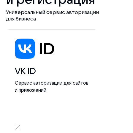
Универсальный сервис авторизации
для бизнеса
VK ID
Сервис авторизации для сайтов
и приложений