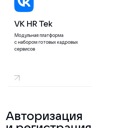
VK HR Tek
Модульная платформа
с набором готовых кадровых
сервисов
Авторизация
и регистрация