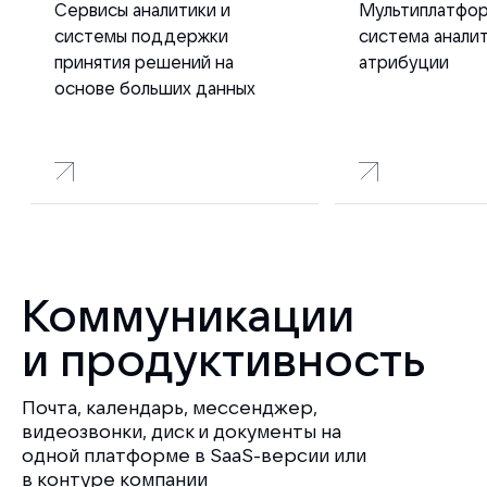
Сервисы аналитики и
Мультиплатфо
системы поддержки
система аналит
принятия решений на
атрибуции
основе больших данных
Коммуникации
и продуктивность
Почта, календарь, мессенджер,
видеозвонки, диск и документы на
одной платформе в SaaS-версии или
в контуре компании