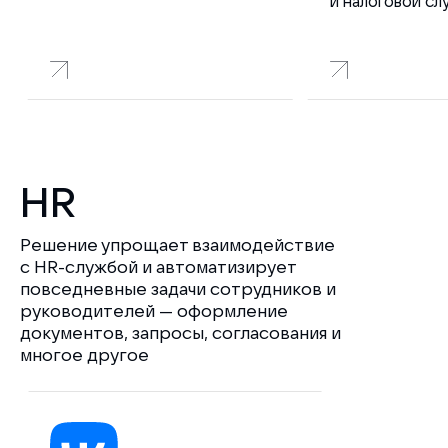
и налоговой с
HR
Решение упрощает взаимодействие
с HR-службой и автоматизирует
повседневные задачи сотрудников и
руководителей — оформление
документов, запросы, согласования и
многое другое