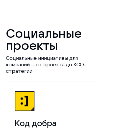
Социальные
проекты
Социальные инициативы для
компаний — от проекта до КСО-
стратегии
Код добра