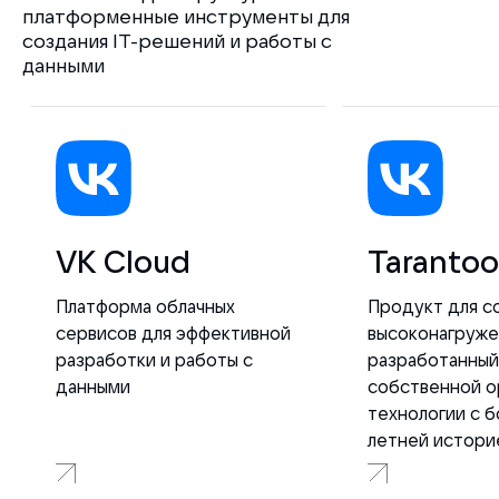
платформенные инструменты для
создания IT-решений и работы с
данными
VK Cloud
Tarantoo
Платформа облачных
Продукт для с
сервисов для эффективной
высоконагруже
разработки и работы с
разработанный
данными
собственной o
технологии с б
летней истори