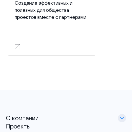
Создание эффективных и
полезных для общества
проектов вместе с партнерами
О компании
Проекты