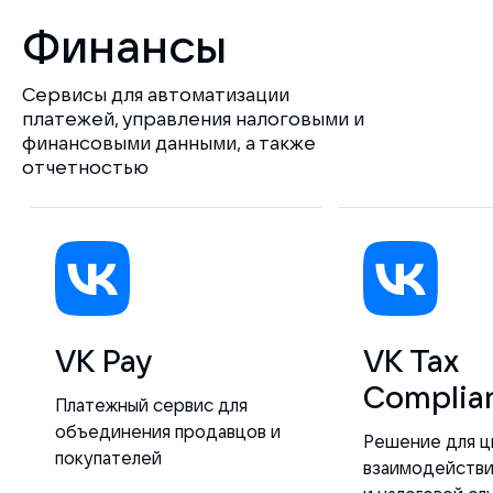
Финансы
Сервисы для автоматизации
платежей, управления налоговыми и
финансовыми данными, а также
отчетностью
VK Pay
VK Tax
Complia
Платежный сервис для
объединения продавцов и
Решение для ц
покупателей
взаимодействи