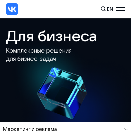
EN
Для бизнеса
Комплексные решения
для бизнес-задач