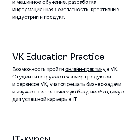
и машинное обучение, разработка,
информационная безопасность, креативные
индустрии и продукт.
VK Education Practice
Возможность пройти
онлайн-практику
в VK.
Студенты погружаются в мир продуктов
и сервисов VK, учатся решать бизнес‑задачи
и изучают теоретическую базу, необходимую
для успешной карьеры в IT.
IT-курсы