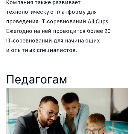
Компания также развивает
технологическую платформу для
проведения IT‑соревнований
All Cups
.
Ежегодно на ней проводится более 20
IT‑соревнований для начинающих
и опытных специалистов.
Педагогам