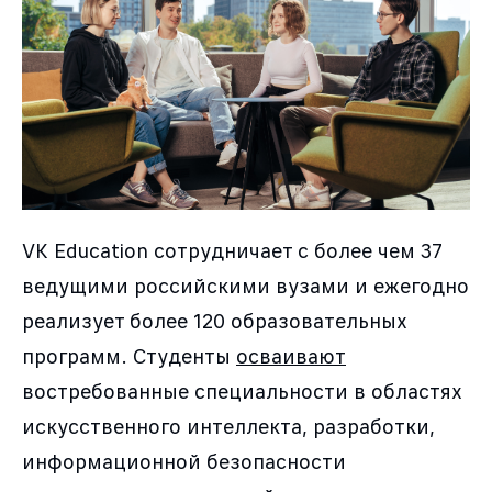
VK Education сотрудничает с более чем 37
ведущими российскими вузами и ежегодно
реализует более 120 образовательных
программ. Студенты
осваивают
востребованные специальности в областях
искусственного интеллекта, разработки,
информационной безопасности