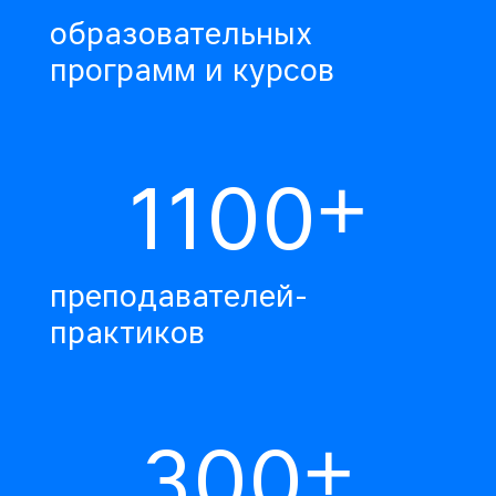
образовательных
программ и курсов
+
1100
преподавателей-
практиков
+
300