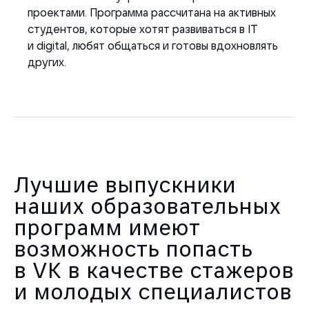
проектами. Программа рассчитана на активных
студентов, которые хотят развиваться в IT
и digital, любят общаться и готовы вдохновлять
других.
Лучшие выпускники
наших образовательных
программ имеют
возможность попасть
в VK в качестве стажеров
и молодых специалистов