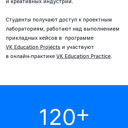
и креативных индустрий.
Студенты получают доступ к проектным
лабораториям, работают над выполнением
прикладных кейсов в программе
VK Education Projects
и участвуют
в онлайн‑практике
VK Education Practice
.
+
120