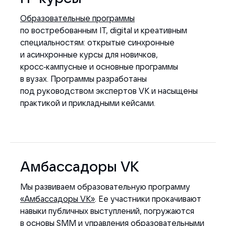
Образовательные программы
по востребованным IT, digital и креативным
специальностям: открытые синхронные
и асинхронные курсы для новичков,
кросс‑кампусные и основные программы
в вузах. Программы разработаны
под руководством экспертов VK и насыщены
практикой и прикладными кейсами.
Амбассадоры VK
Мы развиваем образовательную программу
«Амбассадоры VK»
. Ее участники прокачивают
навыки публичных выступлений, погружаются
в основы SMM и управления образовательными