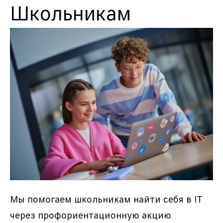
Школьникам
Мы помогаем школьникам найти себя в IT
через профориентационную акцию