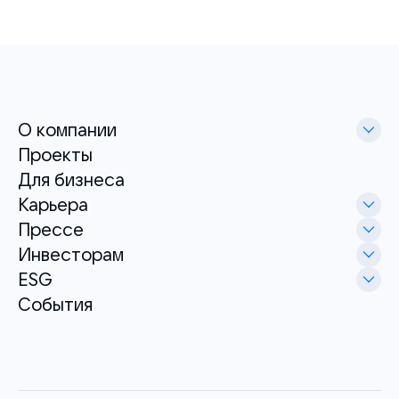
О компании
Проекты
Для бизнеса
Карьера
Прессе
Инвесторам
ESG
События