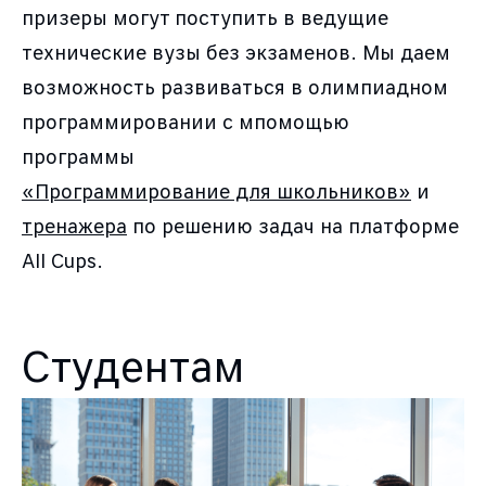
призеры могут поступить в ведущие
технические вузы без экзаменов. Мы даем
возможность развиваться в олимпиадном
программировании с мпомощью
программы
«Программирование для школьников»
и
тренажера
по решению задач на платформе
All Cups.
Студентам