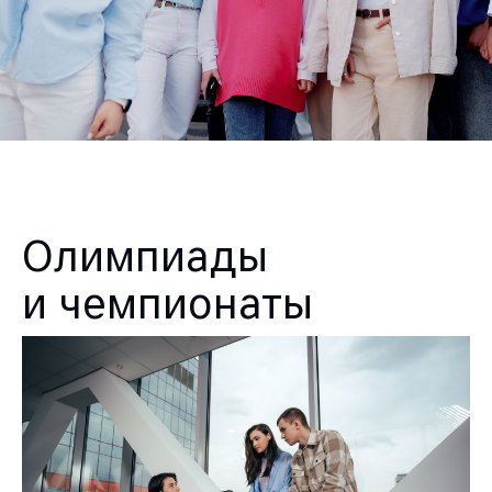
Олимпиады
и чемпионаты