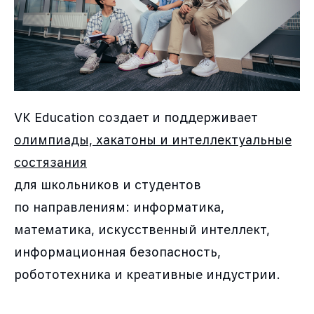
VK Education создает и поддерживает
олимпиады, хакатоны и интеллектуальные
состязания
для школьников и студентов
по направлениям: информатика,
математика, искусственный интеллект,
информационная безопасность,
робототехника и креативные индустрии.