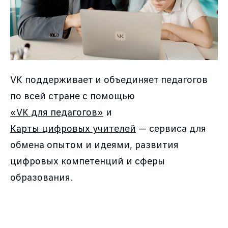
VK поддерживает и объединяет педагогов
по всей стране с помощью
«VK для педагогов»
и
Карты цифровых учителей
— сервиса для
обмена опытом и идеями, развития
цифровых компетенций и сферы
образования.