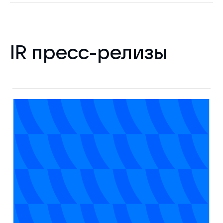
IR пресс-релизы