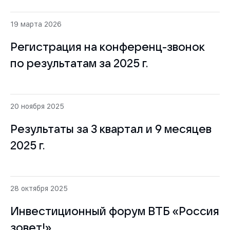
19 марта 2026
Регистрация на конференц-звонок
по результатам за 2025 г.
20 ноября 2025
Результаты за 3 квартал и 9 месяцев
2025 г.
28 октября 2025
Инвестиционный форум ВТБ «Россия
зовет!»