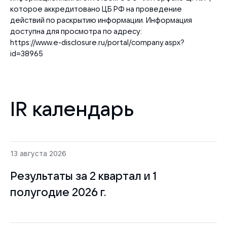
которое аккредитовано ЦБ РФ на проведение
действий по раскрытию информации. Информация
доступна для просмотра по адресу:
https://www.e-disclosure.ru/portal/company.aspx?
id=38965
IR календарь
13 августа 2026
Результаты за 2 квартал и 1
полугодие 2026 г.