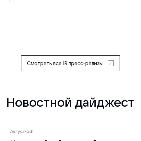
Смотреть все IR пресс-релизы
Новостной дайджест
Август
•
pdf