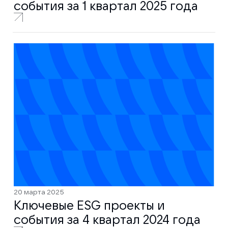
события за 1 квартал 2025 года
20 марта 2025
Ключевые ESG проекты и
события за 4 квартал 2024 года