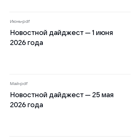
Июнь
•
pdf
Новостной дайджест — 1 июня
2026 года
Май
•
pdf
Новостной дайджест — 25 мая
2026 года