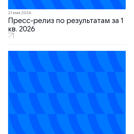
21 мая 2026
Пресс-релиз по результатам за 1
кв. 2026