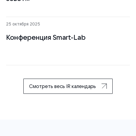
25 октября 2025
Конференция Smart-Lab
Смотреть весь IR календарь