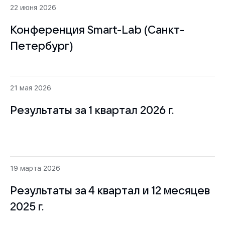
22 июня 2026
Конференция Smart-Lab (Санкт-
Петербург)
21 мая 2026
Результаты за 1 квартал 2026 г.
19 марта 2026
Результаты за 4 квартал и 12 месяцев
2025 г.