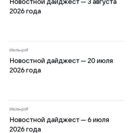
Новостной дайджест — 3 августа
2026 года
Июль
•
pdf
Новостной дайджест — 20 июля
2026 года
Июль
•
pdf
Новостной дайджест — 6 июля
2026 года