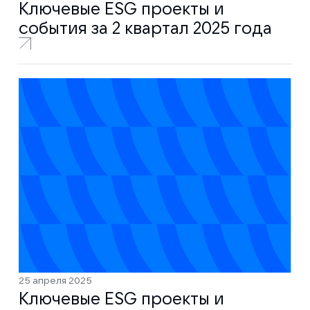
Ключевые ESG проекты и
события за 2 квартал 2025 года
25 апреля 2025
Ключевые ESG проекты и