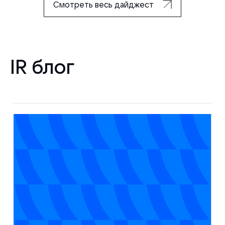
Смотреть весь дайджест
IR блог