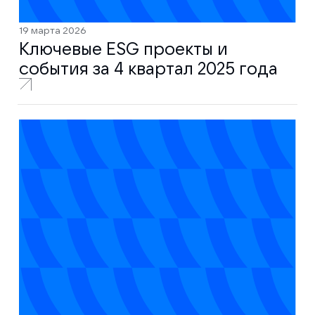
19 марта 2026
Ключевые ESG проекты и
события за 4 квартал 2025 года