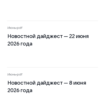
Июнь
•
pdf
Новостной дайджест — 22 июня
2026 года
Июнь
•
pdf
Новостной дайджест — 8 июня
2026 года