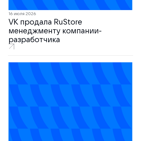
16 июля 2026
VK продала RuStore
менеджменту компании-
разработчика