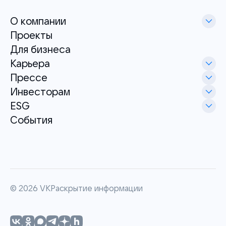
О компании
Проекты
Для бизнеса
Карьера
Прессе
Инвесторам
ESG
События
©
2026
VK
Раскрытие информации