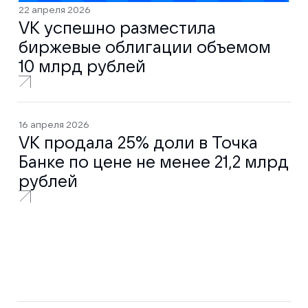
22 апреля 2026
VK успешно разместила
биржевые облигации объемом
10 млрд рублей
16 апреля 2026
VK продала 25% доли в Точка
Банке по цене не менее 21,2 млрд
рублей