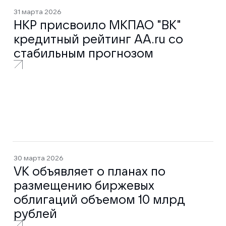
31 марта 2026
НКР присвоило МКПАО "ВК"
кредитный рейтинг AA.ru со
стабильным прогнозом
30 марта 2026
VK объявляет о планах по
размещению биржевых
облигаций объемом 10 млрд
рублей