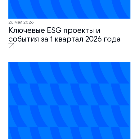
26 мая 2026
Ключевые ESG проекты и
события за 1 квартал 2026 года