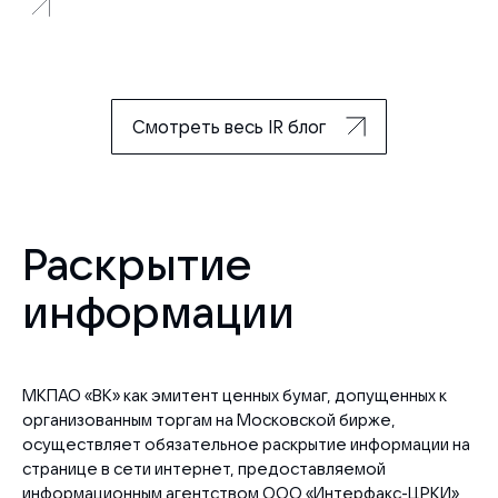
Смотреть весь IR блог
Раскрытие
информации
МКПАО «ВК» как эмитент ценных бумаг, допущенных к
организованным торгам на Московской бирже,
осуществляет обязательное раскрытие информации на
странице в сети интернет, предоставляемой
информационным агентством ООО «Интерфакс-ЦРКИ»,