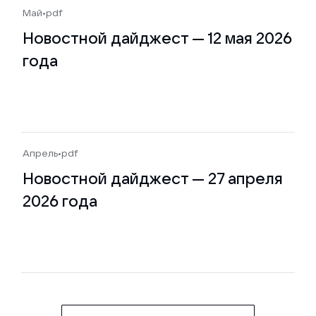
Май
•
pdf
Новостной дайджест — 12 мая 2026
года
Апрель
•
pdf
Новостной дайджест — 27 апреля
2026 года