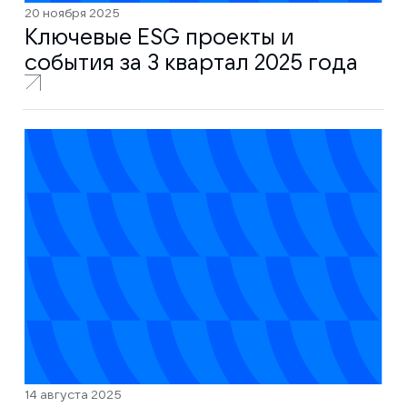
20 ноября 2025
Ключевые ESG проекты и
события за 3 квартал 2025 года
14 августа 2025