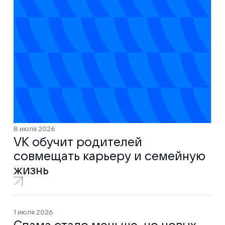
8 июля 2026
VK обучит родителей
совмещать карьеру и семейную
жизнь
1 июля 2026