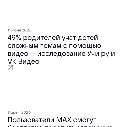
11 июня 2026
49% родителей учат детей
сложным темам с помощью
видео — исследование Учи.ру и
VK Видео
3 июня 2026
Пользователи МАХ смогут