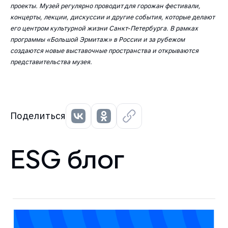
проекты. Музей регулярно проводит для горожан фестивали,
концерты, лекции, дискуссии и другие события, которые делают
его центром культурной жизни Санкт-Петербурга. В рамках
программы «Большой Эрмитаж» в России и за рубежом
создаются новые выставочные пространства и открываются
представительства музея.
Поделиться
ESG блог