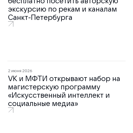
бесплатно посетить авторскую
экскурсию по рекам и каналам
Санкт-Петербурга
2 июня 2026
VK и МФТИ открывают набор на
магистерскую программу
«Искусственный интеллект и
социальные медиа»