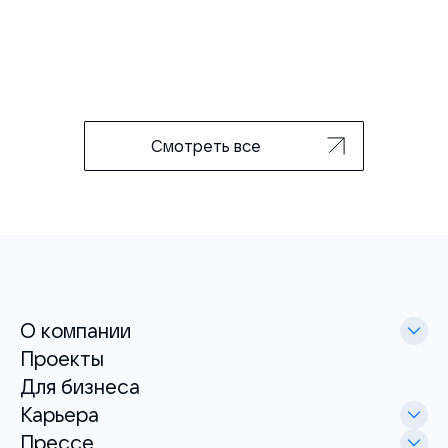
Смотреть все
О компании
Проекты
Для бизнеса
Карьера
Прессе