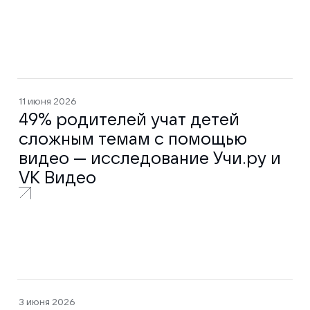
11 июня 2026
49% родителей учат детей
сложным темам с помощью
видео — исследование Учи.ру и
VK Видео
3 июня 2026