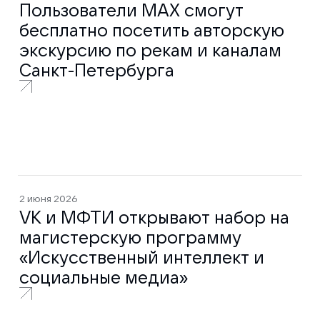
Пользователи МАХ смогут
бесплатно посетить авторскую
экскурсию по рекам и каналам
Санкт-Петербурга
2 июня 2026
VK и МФТИ открывают набор на
магистерскую программу
«Искусственный интеллект и
социальные медиа»