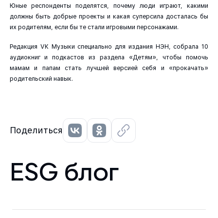
Юные респонденты поделятся, почему люди играют, какими
должны быть добрые проекты и какая суперсила досталась бы
их родителям, если бы те стали игровыми персонажами.
Редакция VK Музыки специально для издания НЭН, собрала 10
аудиокниг и подкастов из раздела «Детям», чтобы помочь
мамам и папам стать лучшей версией себя и «прокачать»
родительский навык.
Поделиться
ESG блог