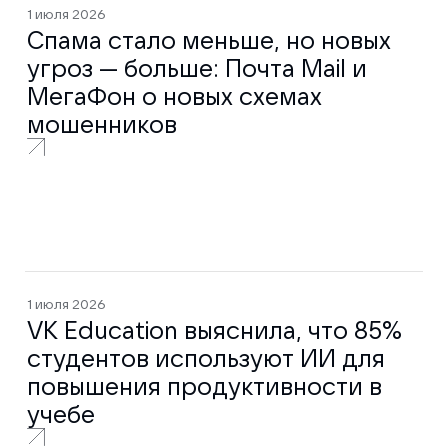
1 июля 2026
Спама стало меньше, но новых
угроз — больше: Почта Mail и
МегаФон о новых схемах
мошенников
1 июля 2026
VK Education выяснила, что 85%
студентов используют ИИ для
повышения продуктивности в
учебе