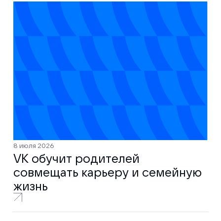
8 июля 2026
VK обучит родителей
совмещать карьеру и семейную
жизнь