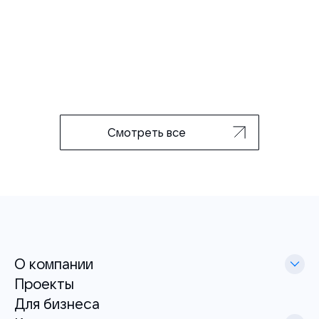
Смотреть все
О компании
Проекты
Для бизнеса