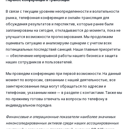
В связи с текущим уровнем неопределенности и волатильности
рынка, телефонная конференция и онлайн-трансляция для
обсуждения результатов и перспектив, которые ранее были
запланированы на сегодня, откладываются до момента, пока не
улучшатся возможности прогнозирования. Мы продолжаем
оценивать ситуацию и анализируем сценарии с учетом всех
потенциальных последствий санкций. Наши главные приоритеты
— обеспечение непрерывной работы нашего бизнеса и защита
наших сотрудников и пользователей.
Мы проведем конференцию при первой возможности. На данный
момент по вопросам, связанным с нашей деятельностью, все
заинтересованные лица могут обращаться по адресам и
телефонам, указанным ниже — в разделе с контактами. Также мы
по-прежнему готовы отвечать на вопросы по телефону в
индивидуальном порядке.
Финансовые и операционные показатели наиболее значимых
неконсолидированных активов среди наших ассоциированных