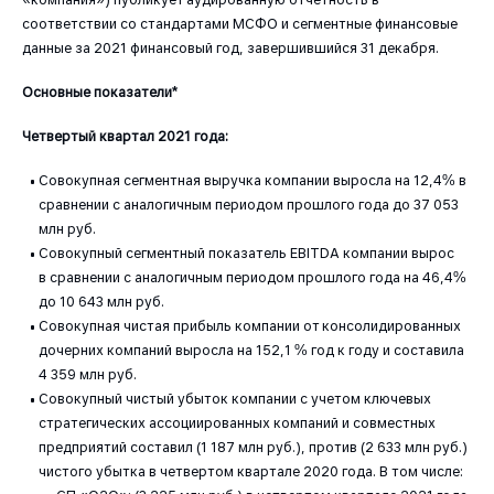
соответствии со стандартами МСФО и сегментные финансовые
данные за 2021 финансовый год, завершившийся 31 декабря.
Основные показатели*
Четвертый квартал 2021 года:
Совокупная сегментная выручка компании выросла на 12,4% в
сравнении с аналогичным периодом прошлого года до 37 053
млн руб.
Совокупный сегментный показатель EBITDA компании вырос
в сравнении с аналогичным периодом прошлого года на 46,4%
до 10 643 млн руб.
Совокупная чистая прибыль компании от консолидированных
дочерних компаний выросла на 152,1 % год к году и составила
4 359 млн руб.
Совокупный чистый убыток компании с учетом ключевых
стратегических ассоциированных компаний и совместных
предприятий составил (1 187 млн руб.), против (2 633 млн руб.)
чистого убытка в четвертом квартале 2020 года. В том числе: