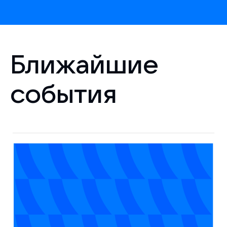
Ближайшие
события