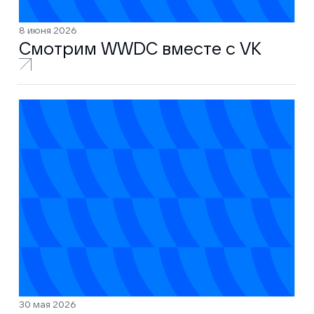
8 июня 2026
Смотрим WWDC вместе с VK
30 мая 2026