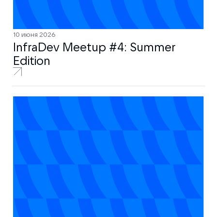
10 июня 2026
InfraDev Meetup #4: Summer
Edition