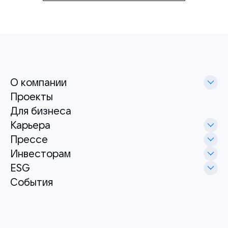
О компании
Проекты
Для бизнеса
Карьера
Прессе
Инвесторам
ESG
События