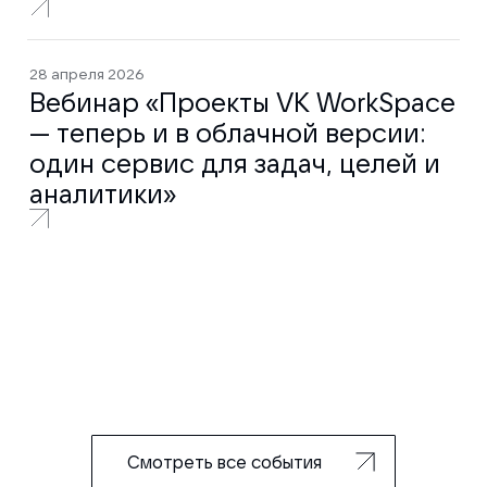
28 апреля 2026
Вебинар «Проекты VK WorkSpace
— теперь и в облачной версии:
один сервис для задач, целей и
аналитики»
Смотреть все события