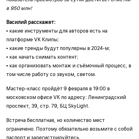
в 950 млн!
Василий расскажет:
• какие инструменты для авторов есть на
платформе VK Клипы;
• какие тренды будут популярны в 2024-м;
• как начать снимать контент;
• как организовать монтаж и съёмочный процесс, в
том числе работу со звуком, светом.
Мастер-класс пройдёт 9 февраля в 19:00 в
московском офисе VK по адресу: Ленинградский
проспект, 39, стр. 79, БЦ SkyLight.
Встреча бесплатная, но количество мест
ограничено. Поэтому обязательно возьмите с собой
паспорт и зарегистрируйтесь.