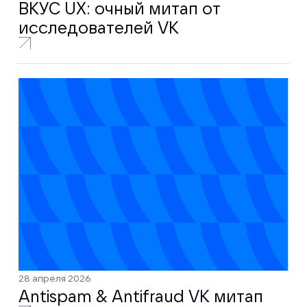
ВКУС UX: очный митап от
исследователей VK
28 апреля 2026
Antispam & Antifraud VK митап