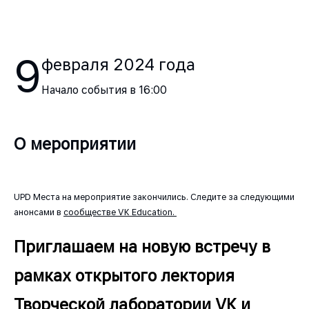
9
февраля
2024
года
Начало события в
16:00
О мероприятии
UPD Места на мероприятие закончились. Следите за следующими
анонсами в
сообществе VK Education.
Приглашаем на новую встречу в
рамках открытого лектория
Творческой лаборатории VK и