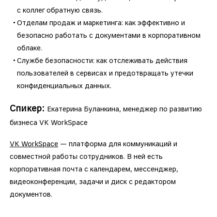
с коллег обратную связь.
Отделам продаж и маркетинга: как эффективно и
безопасно работать с документами в корпоративном
облаке.
Службе безопасности: как отслеживать действия
пользователей в сервисах и предотвращать утечки
конфиденциальных данных.
Спикер:
Екатерина Буланкина, менеджер по развитию
бизнеса VK WorkSpace
VK WorkSpace
— платформа для коммуникаций и
совместной работы сотрудников. В ней есть
корпоративная почта с календарем, мессенджер,
видеоконференции, задачи и диск с редактором
документов.