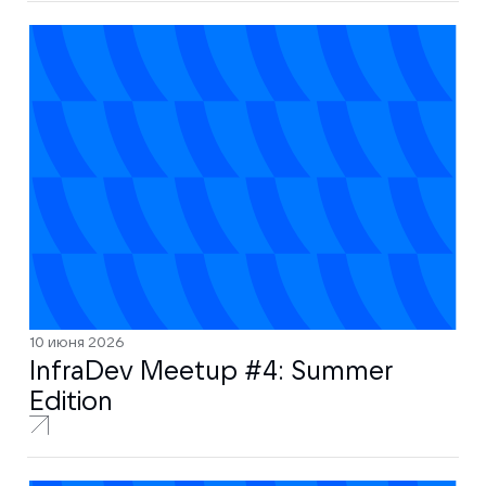
10 июня 2026
InfraDev Meetup #4: Summer
Edition