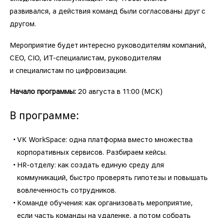
развивался, а действия команд были согласованы друг с
другом.
Мероприятие будет интересно руководителям компаний,
CEO, CIO, ИТ-специалистам, руководителям
и специалистам по цифровизации.
Начало программы:
20 августа в 11:00 (МСК)
В программе:
VK WorkSpace: одна платформа вместо множества
корпоративных сервисов. Разбираем кейсы.
HR-отделу: как создать единую среду для
коммуникаций, быстро проверять гипотезы и повышать
вовлеченность сотрудников.
Команде обучения: как организовать мероприятие,
если часть команды на удаленке, а потом собрать