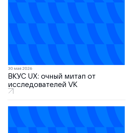
30 мая 2026
ВКУС UX: очный митап от
исследователей VK