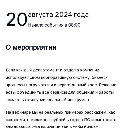
20
августа
2024
года
Начало события в
08:00
О мероприятии
Если каждый департамент и отдел в компании
использует свою корпоративную систему, бизнес-
процессы погружаются в первозданный хаос. Решение
есть: объединить все сервисы для общения и работы
команд в один универсальный инструмент.
На вебинаре мы на реальных примерах расскажем, как
сэкономить миллионы рублей в год на ПО и выстроить
ежедневные коммуникации так, чтобы бизнес