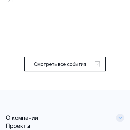
Смотреть все события
О компании
Проекты