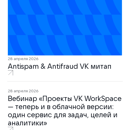
28 апреля 2026
Antispam & Antifraud VK митап
28 апреля 2026
Вебинар «Проекты VK WorkSpace
— теперь и в облачной версии:
один сервис для задач, целей и
аналитики»