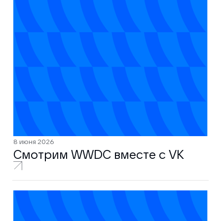
8 июня 2026
Смотрим WWDC вместе с VK