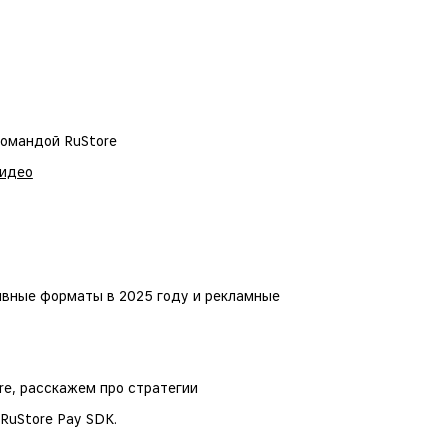
командой RuStore
Видео
вные форматы в 2025 году и рекламные
re, расскажем про стратегии
RuStore Pay SDK.