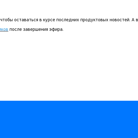
, чтобы оставаться в курсе последних продуктовых новостей. А 
иков
после завершения эфира.