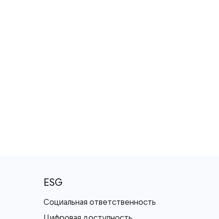
ESG
Социальная ответственность
Цифровая доступность