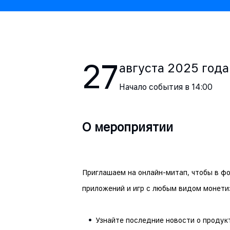
27
августа
2025
года
Начало события в
14:00
О мероприятии
Приглашаем на онлайн-митап, чтобы в ф
приложений и игр с любым видом монети
Узнайте последние новости о продук