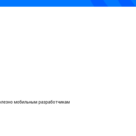
полезно мобильным разработчикам