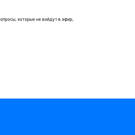
вопросы, которые не войдут в эфир,