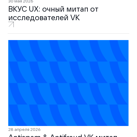
30 мая 2026
ВКУС UX: очный митап от
исследователей VK
28 апреля 2026