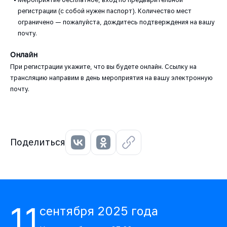
регистрации (с собой нужен паспорт). Количество мест
ограничено — пожалуйста, дождитесь подтверждения на вашу
почту.
Онлайн
При регистрации укажите, что вы будете онлайн. Ссылку на
трансляцию направим в день мероприятия на вашу электронную
почту.
Поделиться
11
сентября
2025
года