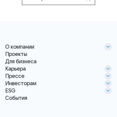
О компании
Проекты
Для бизнеса
Карьера
Прессе
Инвесторам
ESG
События