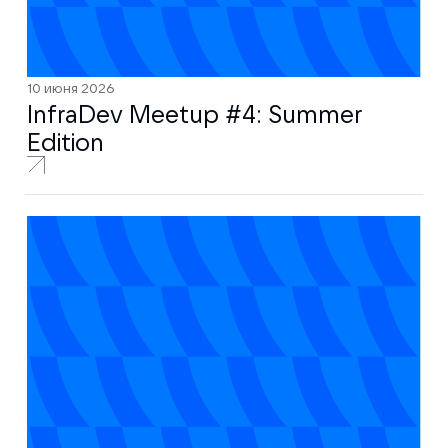
10 июня 2026
InfraDev Meetup #4: Summer
Edition