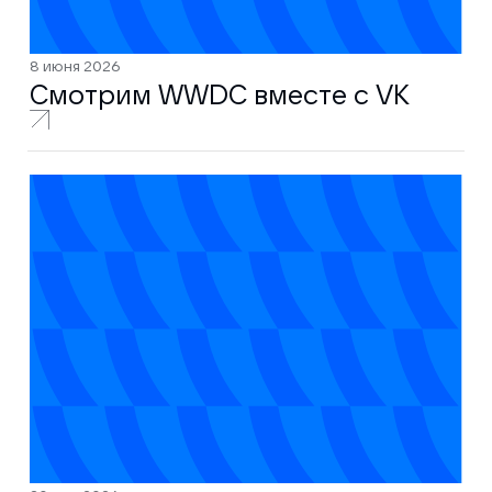
8 июня 2026
Смотрим WWDC вместе с VK