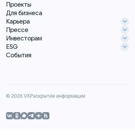
Проекты
Для бизнеса
Карьера
Прессе
Инвесторам
ESG
События
©
2026
VK
Раскрытие информации