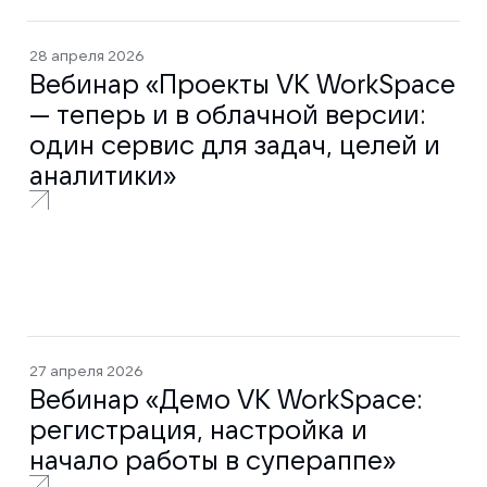
28 апреля 2026
Вебинар «Проекты VK WorkSpace
— теперь и в облачной версии:
один сервис для задач, целей и
аналитики»
27 апреля 2026
Вебинар «Демо VK WorkSpace:
регистрация, настройка и
начало работы в супераппе»