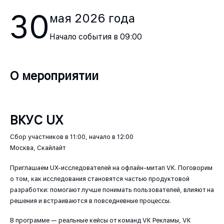
30
мая
2026
года
Начало события в
09:00
О мероприятии
ВКУС UX
Сбор участников в 11:00, начало в 12:00
Москва, Скайлайт
Приглашаем UX-исследователей на офлайн-митап VK. Поговорим
о том, как исследования становятся частью продуктовой
разработки: помогают лучше понимать пользователей, влияют на
решения и встраиваются в повседневные процессы.
В программе — реальные кейсы от команд VK Рекламы, VK