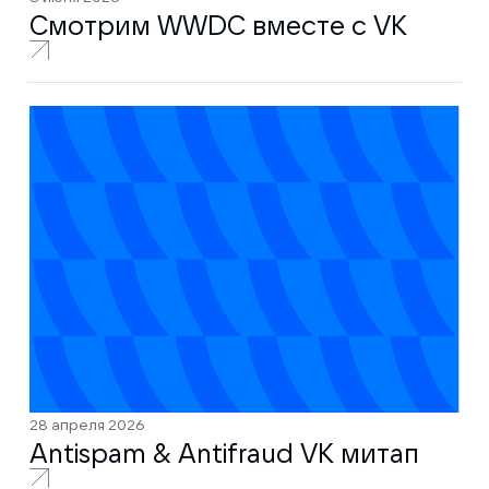
Смотрим WWDC вместе с VK
28 апреля 2026
Antispam & Antifraud VK митап