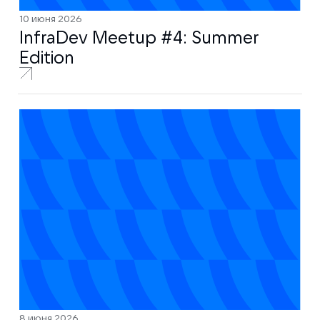
10 июня 2026
InfraDev Meetup #4: Summer
Edition
8 июня 2026