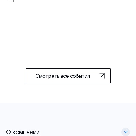
Смотреть все события
О компании