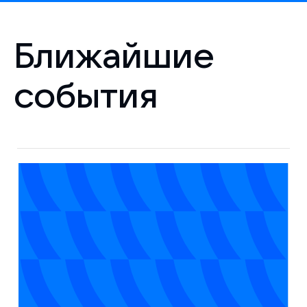
Ближайшие
события