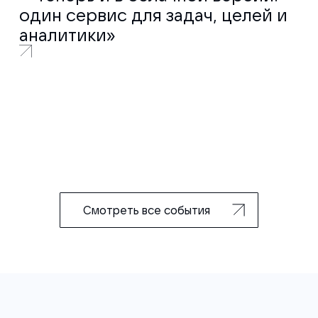
один сервис для задач, целей и
аналитики»
Смотреть все события