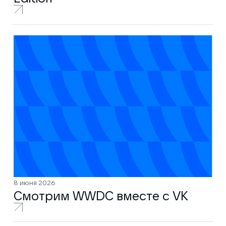
8 июня 2026
Смотрим WWDC вместе с VK