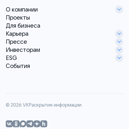
О компании
Проекты
Для бизнеса
Карьера
Прессе
Инвесторам
ESG
События
©
2026
VK
Раскрытие информации