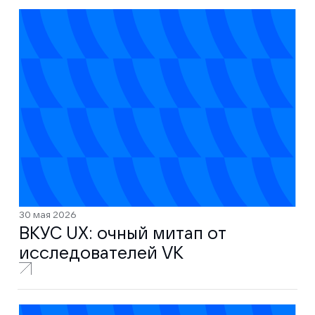
30 мая 2026
ВКУС UX: очный митап от
исследователей VK