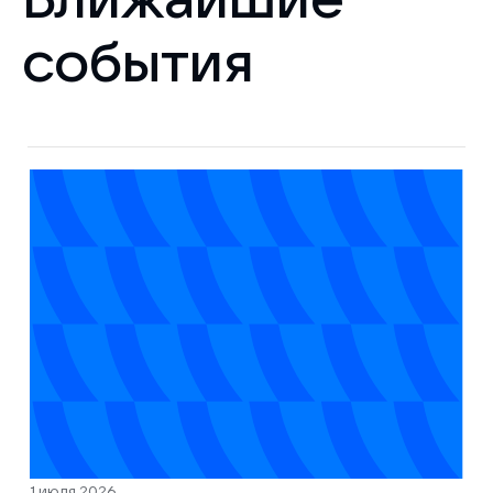
события
1 июля 2026