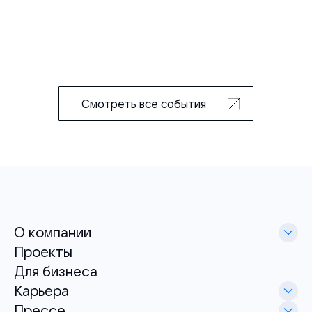
Смотреть все события
О компании
Проекты
Для бизнеса
Карьера
Прессе