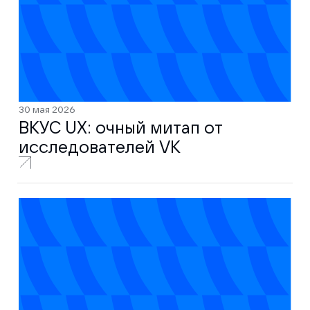
30 мая 2026
ВКУС UX: очный митап от
исследователей VK