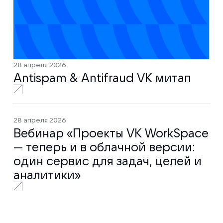
28 апреля 2026
Antispam & Antifraud VK митап
28 апреля 2026
Вебинар «Проекты VK WorkSpace
— теперь и в облачной версии:
один сервис для задач, целей и
аналитики»