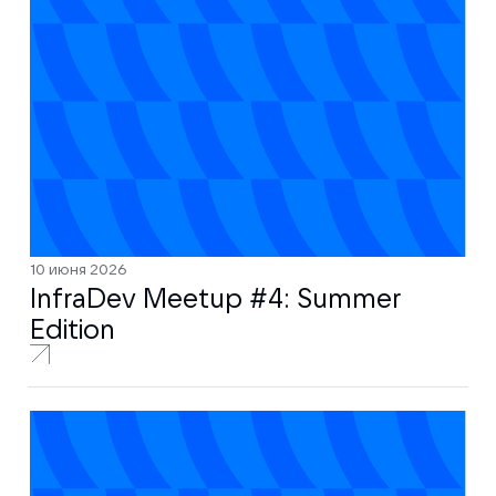
10 июня 2026
InfraDev Meetup #4: Summer
Edition