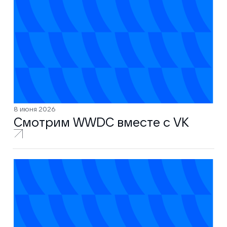
8 июня 2026
Смотрим WWDC вместе с VK