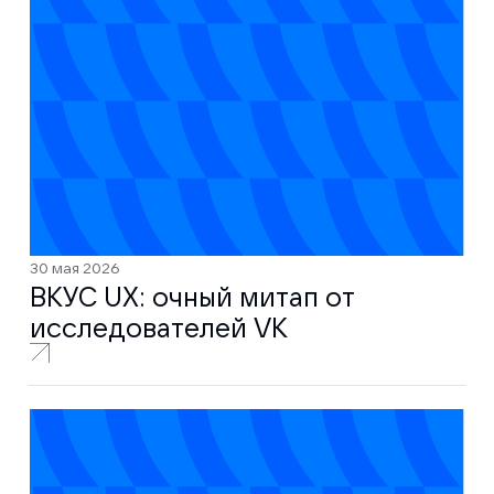
30 мая 2026
ВКУС UX: очный митап от
исследователей VK