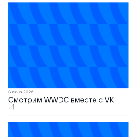
8 июня 2026
Смотрим WWDC вместе с VK