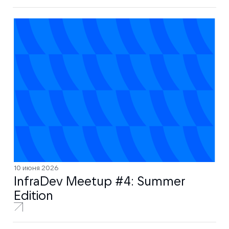
10 июня 2026
InfraDev Meetup #4: Summer
Edition