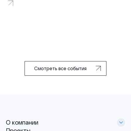
Смотреть все события
О компании
Проекты