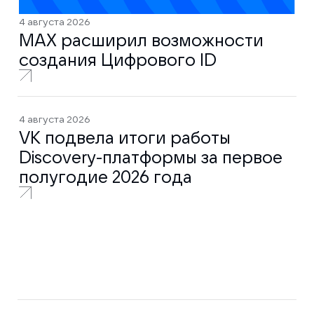
4 августа 2026
MAX расширил возможности
создания Цифрового ID
4 августа 2026
VK подвела итоги работы
Discovery-платформы за первое
полугодие 2026 года