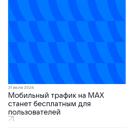
31 июля 2026
Мобильный трафик на MAX
станет бесплатным для
пользователей