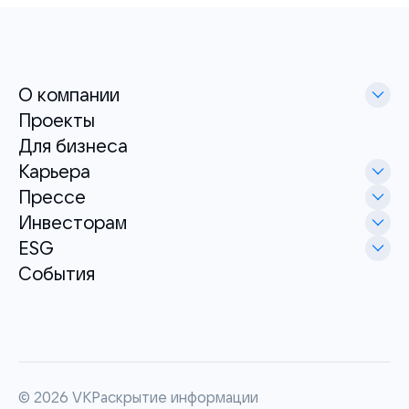
О компании
Проекты
Для бизнеса
Карьера
Прессе
Инвесторам
ESG
События
©
2026
VK
Раскрытие информации