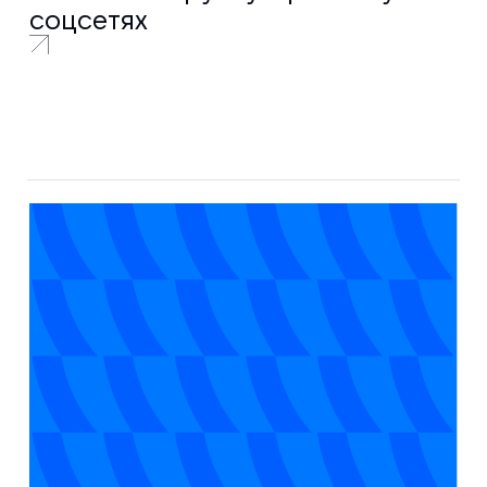
соцсетях