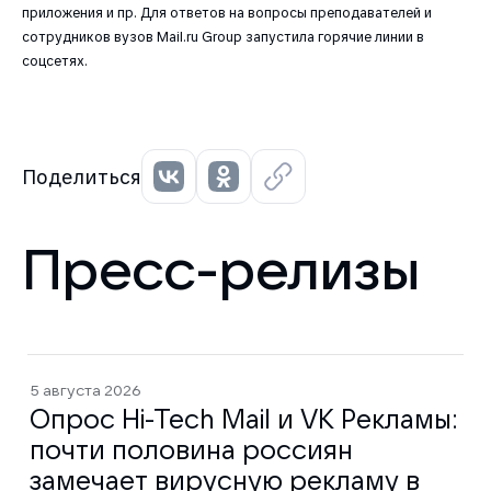
приложения и пр. Для ответов на вопросы преподавателей и
сотрудников вузов Mail.ru Group запустила горячие линии в
соцсетях.
Поделиться
Пресс-релизы
5 августа 2026
Опрос Hi-Tech Mail и VK Рекламы:
почти половина россиян
замечает вирусную рекламу в