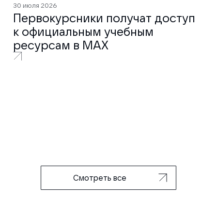
30 июля 2026
Первокурсники получат доступ
к официальным учебным
ресурсам в MAX
Смотреть все