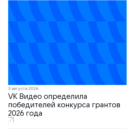
3 августа 2026
VK Видео определила
победителей конкурса грантов
2026 года