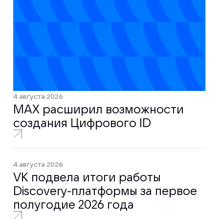
4 августа 2026
MAX расширил возможности
создания Цифрового ID
4 августа 2026
VK подвела итоги работы
Discovery-платформы за первое
полугодие 2026 года