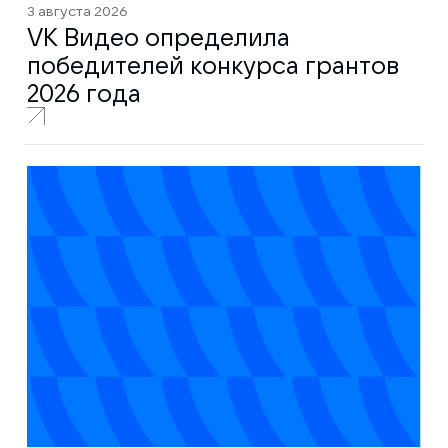
3 августа 2026
VK Видео определила
победителей конкурса грантов
2026 года