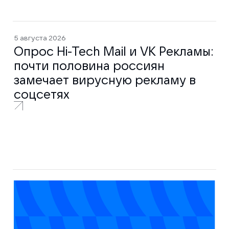
5 августа 2026
Опрос Hi-Tech Mail и VK Рекламы:
почти половина россиян
замечает вирусную рекламу в
соцсетях