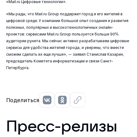
«Mail.ru Цифровые технологии».
«Мы рады, что Mail.ru Group поддержит город и его жителей в
цифровой среде. У компании большой опыт создания и развития
полезных, популярных и высокотехнологничных онлайн-
проектов: сервисами Mail.ru Group пользуется больше 90%
аудитории рунета. Мы сейчас активно разрабатываем цифровые
сервисы для удобства жителей города, и уверены, что вместе
сможем сделать их еще лучше», — заявил Станислав Казарин,
председатель Комитета информатизации и связи Санкт-
Петербурга.
Поделиться
Пресс-релизы