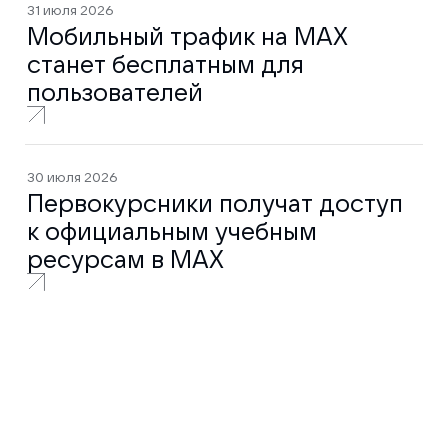
31 июля 2026
Мобильный трафик на MAX
станет бесплатным для
пользователей
30 июля 2026
Первокурсники получат доступ
к официальным учебным
ресурсам в MAX