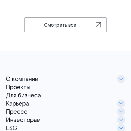
Смотреть все
О компании
Проекты
Для бизнеса
Карьера
Прессе
Инвесторам
ESG