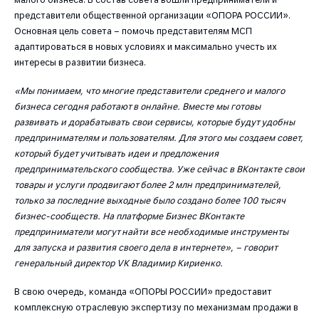
представители общественной организации «ОПОРА РОССИИ».
Основная цель совета – помочь представителям МСП
адаптироваться в новых условиях и максимально учесть их
интересы в развитии бизнеса.
«Мы понимаем, что многие представители среднего и малого
бизнеса сегодня работают в онлайне. Вместе мы готовы
развивать и дорабатывать свои сервисы, которые будут удобны
предпринимателям и пользователям. Для этого мы создаем совет,
который будет учитывать идеи и предложения
предпринимательского сообщества. Уже сейчас в ВКонтакте свои
товары и услуги продвигают более 2 млн предпринимателей,
только за последние выходные было создано более 100 тысяч
бизнес-сообществ. На платформе Бизнес ВКонтакте
предприниматели могут найти все необходимые инструменты
для запуска и развития своего дела в интернете», – говорит
генеральный директор VK Владимир Кириенко.
В свою очередь, команда «ОПОРЫ РОССИИ» предоставит
комплексную отраслевую экспертизу по механизмам продажи в