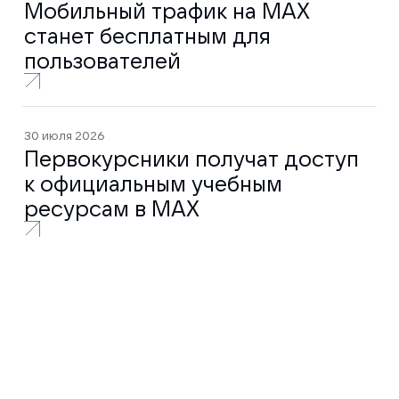
Мобильный трафик на MAX
станет бесплатным для
пользователей
30 июля 2026
Первокурсники получат доступ
к официальным учебным
ресурсам в MAX