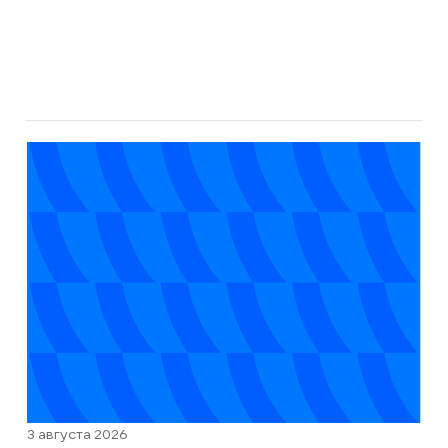
3 августа 2026