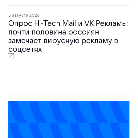
5 августа 2026
Опрос Hi-Tech Mail и VK Рекламы:
почти половина россиян
замечает вирусную рекламу в
соцсетях