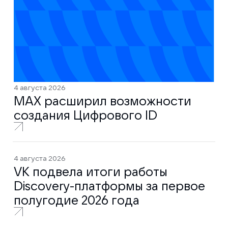
4 августа 2026
MAX расширил возможности
создания Цифрового ID
4 августа 2026
VK подвела итоги работы
Discovery-платформы за первое
полугодие 2026 года