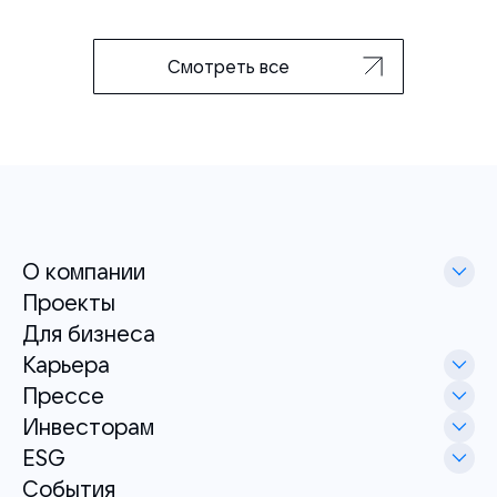
Смотреть все
О компании
Проекты
Для бизнеса
Карьера
Прессе
Инвесторам
ESG
События