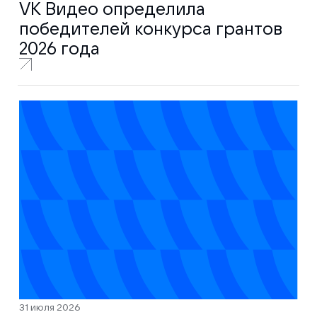
VK Видео определила
победителей конкурса грантов
2026 года
31 июля 2026