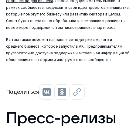
сообщество для бизнеса
. Любой предприниматель сможет в
рамках сообщества предложить свои идеи проектов и инициатив,
которые помогут его бизнесу или развитию сектора в целом.
Совет будет оперативно обрабатывать все заявки и развивать
новые меры поддержки, в том числе привлекая партнеров.
В этом также поможет направление поддержки малого и
среднего бизнеса, которое запустила VK. Предпринимателям
круглосуточно доступна поддержка и актуальная информация об
обновлениях платформы и инструментов в сообществе.
Поделиться
Пресс-релизы