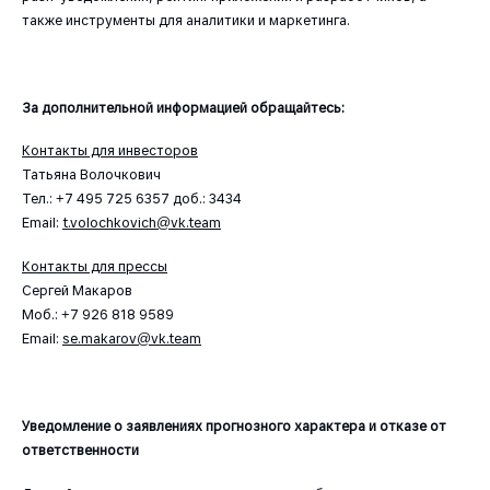
также инструменты для аналитики и маркетинга.
За дополнительной информацией обращайтесь:
Контакты для инвесторов
Татьяна Волочкович
Тел.: +7 495 725 6357 доб.: 3434
Email:
t.volochkovich@vk.team
Контакты для прессы
Сергей Макаров
Моб.: +7 926 818 9589
Email:
se.makarov@vk.team
Уведомление о заявлениях прогнозного характера и отказе от
ответственности