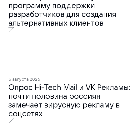
программу поддержки
разработчиков для создания
альтернативных клиентов
5 августа 2026
Опрос Hi-Tech Mail и VK Рекламы:
почти половина россиян
замечает вирусную рекламу в
соцсетях