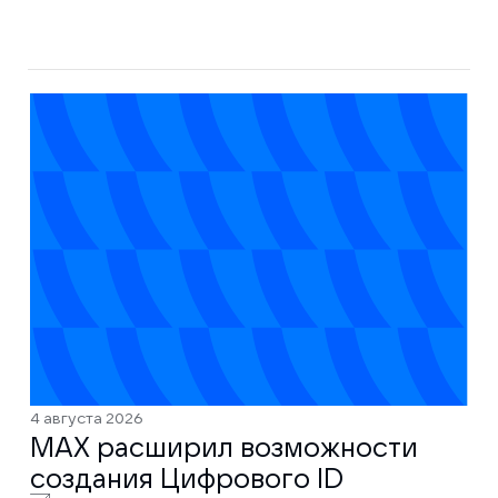
4 августа 2026
MAX расширил возможности
создания Цифрового ID