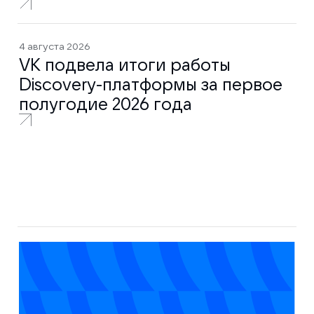
4 августа 2026
VK подвела итоги работы
Discovery-платформы за первое
полугодие 2026 года