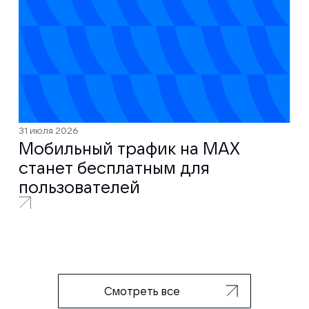
31 июля 2026
Мобильный трафик на MAX
станет бесплатным для
пользователей
Смотреть все