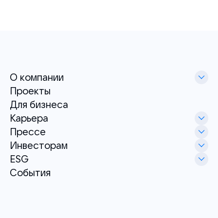
О компании
Проекты
Для бизнеса
Карьера
Прессе
Инвесторам
ESG
События