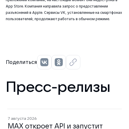
App Store. Компания направила запрос о предоставлении
разъяснений в Apple. Сервисы VK, установленные на смартфонах
пользователей, продолжают работать в обычном режиме.
Поделиться
Пресс-релизы
7 августа 2026
MAX откроет API и запустит