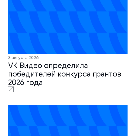
3 августа 2026
VK Видео определила
победителей конкурса грантов
2026 года