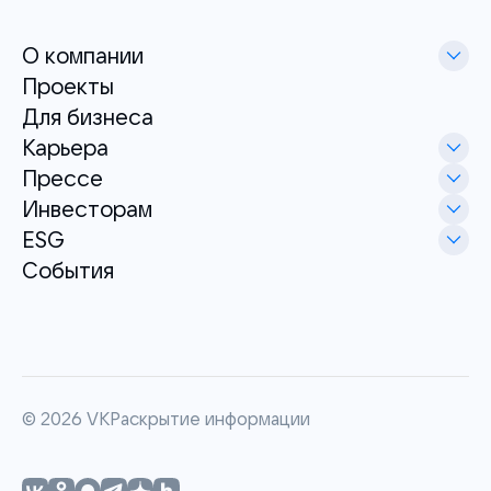
О компании
Проекты
Для бизнеса
Карьера
Прессе
Инвесторам
ESG
События
©
2026
VK
Раскрытие информации