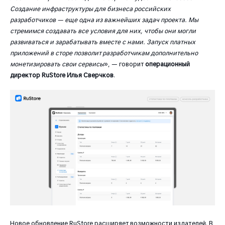
Создание инфраструктуры для бизнеса российских
разработчиков — еще одна из важнейших задач проекта. Мы
стремимся создавать все условия для них, чтобы они могли
развиваться и зарабатывать вместе с нами. Запуск платных
приложений в сторе позволит разработчикам дополнительно
монетизировать свои сервисы
», — говорит
операционный
директор RuStore Илья Сверчков
.
Новое обновление RuStore расширяет возможности издателей. В