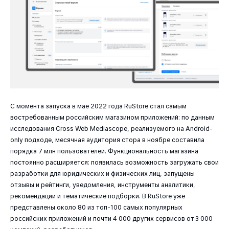
С момента запуска в мае 2022 года RuStore стал самым
востребованным российским магазином приложений: по данным
исследования Cross Web Mediascope, реализуемого на Android-
only подходе, месячная аудитория стора в ноябре составила
порядка 7 млн пользователей. Функциональность магазина
постоянно расширяется: появилась возможность загружать свои
разработки для юридических и физических лиц, запущены
отзывы и рейтинги, уведомления, инструменты аналитики,
рекомендации и тематические подборки. В RuStore уже
представлены около 80 из топ-100 самых популярных
российских приложений и почти 4 000 других сервисов от 3 000