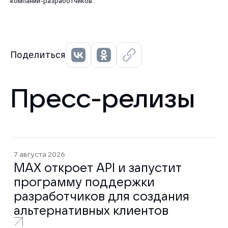
компаний-разработчиков.
Поделиться
Пресс-релизы
7 августа 2026
MAX откроет API и запустит
программу поддержки
разработчиков для создания
альтернативных клиентов