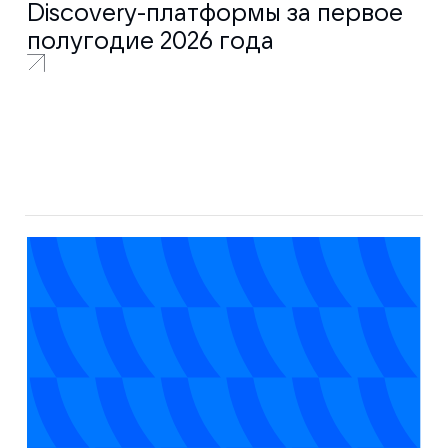
Discovery-платформы за первое
полугодие 2026 года