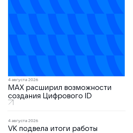
4 августа 2026
MAX расширил возможности
создания Цифрового ID
4 августа 2026
VK подвела итоги работы