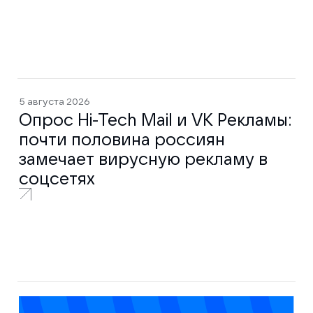
5 августа 2026
Опрос Hi-Tech Mail и VK Рекламы:
почти половина россиян
замечает вирусную рекламу в
соцсетях