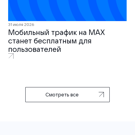
31 июля 2026
Мобильный трафик на MAX
станет бесплатным для
пользователей
Смотреть все