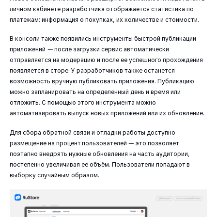
личном кабинете разработчика отображается статистика по
платежам: информация о покупках, их количестве и стоимости.
В консоли также появились инструменты быстрой публикации
приложений
—
после загрузки сервис автоматически
отправляется на модерацию и после ее успешного прохождения
появляется в сторе. У разработчиков также останется
возможность вручную публиковать приложения. Публикацию
можно запланировать на определенный день и время или
отложить. С помощью этого инструмента можно
автоматизировать выпуск новых приложений или их обновление.
Для сбора обратной связи и отладки работы доступно
размещение на процент пользователей — это позволяет
поэтапно внедрять нужные обновления на часть аудитории,
постепенно увеличивая ее объём. Пользователи попадают в
выборку случайным образом.