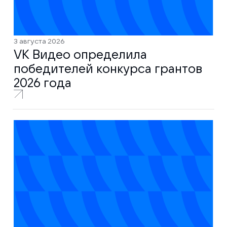
3 августа 2026
VK Видео определила
победителей конкурса грантов
2026 года