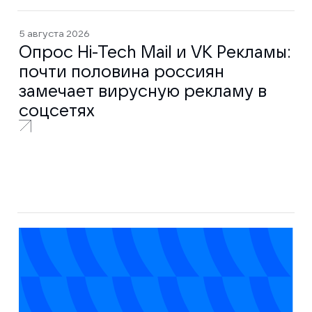
5 августа 2026
Опрос Hi-Tech Mail и VK Рекламы:
почти половина россиян
замечает вирусную рекламу в
соцсетях