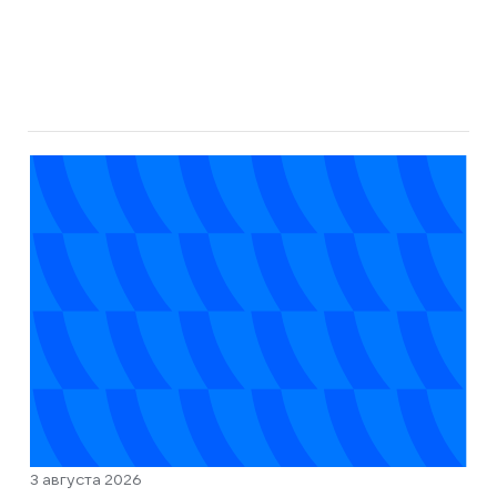
3 августа 2026