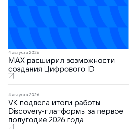
4 августа 2026
MAX расширил возможности
создания Цифрового ID
4 августа 2026
VK подвела итоги работы
Discovery-платформы за первое
полугодие 2026 года