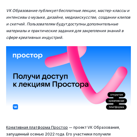
VK Образование публикует бесплатные лекции, мастер-классы и
интенсивы о музыке, дизайне, медиаискусстве, создании клипов
и скетчей. Пользователям будут доступны дополнительные
материалы и практические задания для закрепления знаний в
сфере креативных индустрий.
Креативная платформа Простор
— проект VK Образования,
запущенный осенью 2022 года. Его участники получили