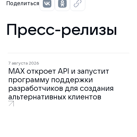
Поделиться
Пресс-релизы
7 августа 2026
MAX откроет API и запустит
программу поддержки
разработчиков для создания
альтернативных клиентов