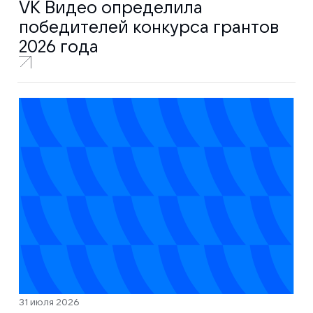
VK Видео определила
победителей конкурса грантов
2026 года
31 июля 2026