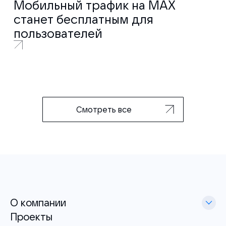
Мобильный трафик на MAX
станет бесплатным для
пользователей
Смотреть все
О компании
Проекты