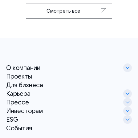
Смотреть все
О компании
Проекты
Для бизнеса
Карьера
Прессе
Инвесторам
ESG
События