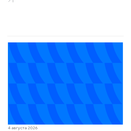
4 августа 2026