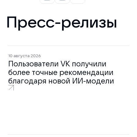
Пресс-релизы
10 августа 2026
Пользователи VK получили
более точные рекомендации
благодаря новой ИИ-модели