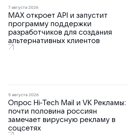
7 августа 2026
MAX откроет API и запустит
программу поддержки
разработчиков для создания
альтернативных клиентов
5 августа 2026
Опрос Hi-Tech Mail и VK Рекламы:
почти половина россиян
замечает вирусную рекламу в
соцсетях