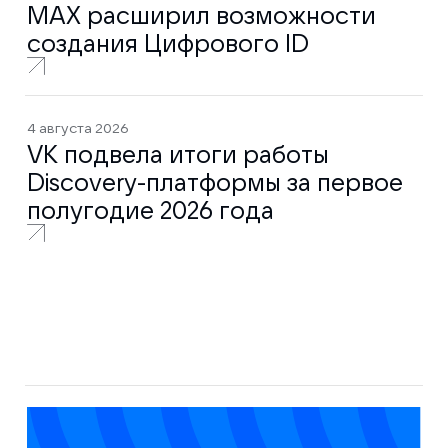
MAX расширил возможности
создания Цифрового ID
4 августа 2026
VK подвела итоги работы
Discovery-платформы за первое
полугодие 2026 года