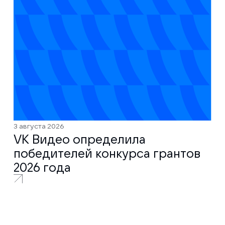
3 августа 2026
VK Видео определила
победителей конкурса грантов
2026 года