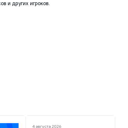
в и других игроков.
4 августа 2026