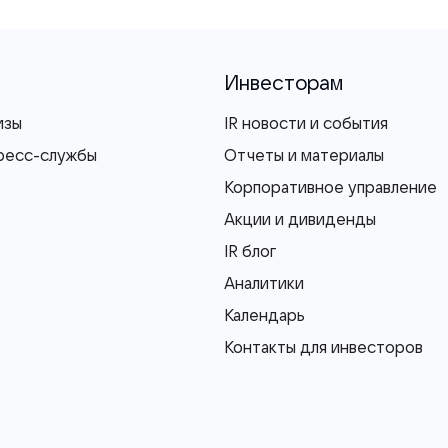
Инвесторам
изы
IR новости и события
ресс-службы
Отчеты и материалы
Корпоративное управление
Акции и дивиденды
IR блог
Аналитики
Календарь
Контакты для инвесторов