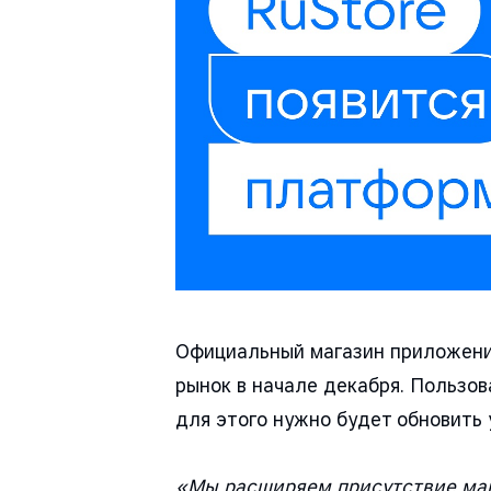
Официальный магазин приложений
рынок в начале декабря. Пользо
для этого нужно будет обновить 
«Мы расширяем присутствие маг