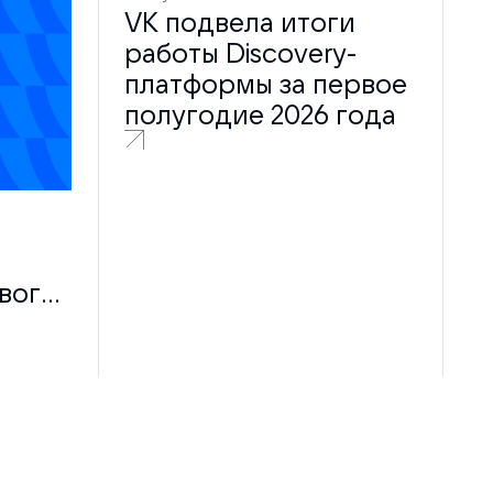
VK подвела итоги
работы Discovery-
платформы за первое
полугодие 2026 года
вого