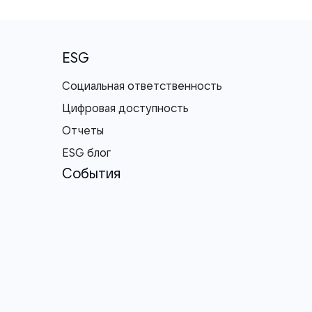
ESG
Социальная ответственность
Цифровая доступность
Отчеты
ESG блог
События