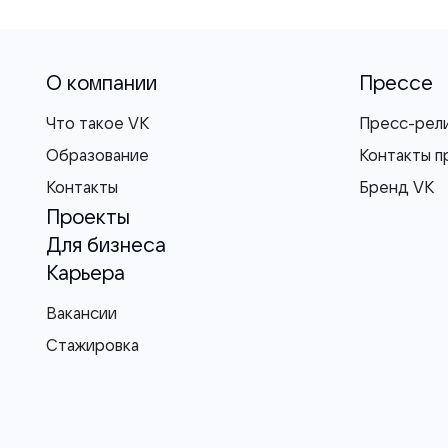
О компании
Прессе
Что такое VK
Пресс-рел
Образование
Контакты п
Контакты
Бренд VK
Проекты
Для бизнеса
Карьера
Вакансии
Стажировка