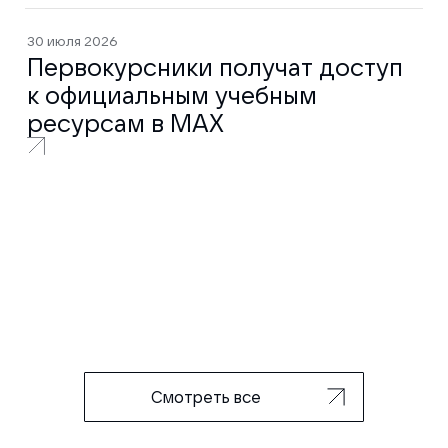
30 июля 2026
Первокурсники получат доступ
к официальным учебным
ресурсам в MAX
Смотреть все