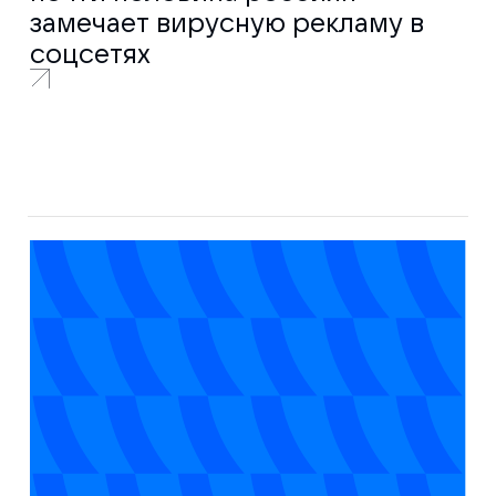
замечает вирусную рекламу в
соцсетях