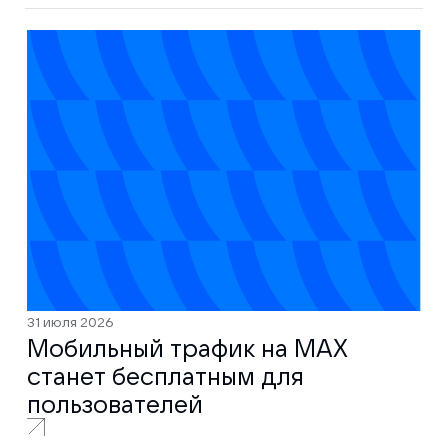
31 июля 2026
Мобильный трафик на MAX
станет бесплатным для
пользователей