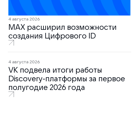
4 августа 2026
MAX расширил возможности
создания Цифрового ID
4 августа 2026
VK подвела итоги работы
Discovery-платформы за первое
полугодие 2026 года