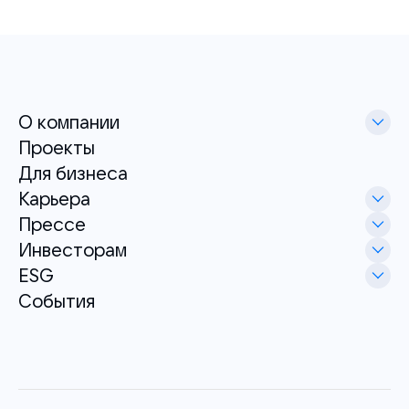
О компании
Проекты
Для бизнеса
Карьера
Прессе
Инвесторам
ESG
События