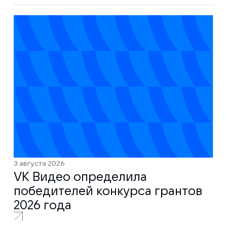
3 августа 2026
VK Видео определила
победителей конкурса грантов
2026 года