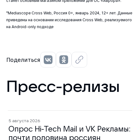
станет основным магазином приложений для ОС «Аврора».
*Mediascope Cross Web, Россия 0+, январь 2024, 12+ лет. Данные
приведены на основании исследования Cross Web, реализуемого
на Android-only подходе
Поделиться
Пресс-релизы
5 августа 2026
Опрос Hi-Tech Mail и VK Рекламы:
почти половина россиян