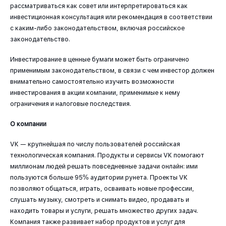
рассматриваться как совет или интерпретироваться как
инвестиционная консультация или рекомендация в соответствии
с каким-либо законодательством, включая российское
законодательство.
Инвестирование в ценные бумаги может быть ограничено
применимым законодательством, в связи с чем инвестор должен
внимательно самостоятельно изучить возможности
инвестирования в акции компании, применимые к нему
ограничения и налоговые последствия.
О компании
VK — крупнейшая по числу пользователей российская
технологическая компания. Продукты и сервисы VK помогают
миллионам людей решать повседневные задачи онлайн: ими
пользуются больше 95% аудитории рунета. Проекты VK
позволяют общаться, играть, осваивать новые профессии,
слушать музыку, смотреть и снимать видео, продавать и
находить товары и услуги, решать множество других задач.
Компания также развивает набор продуктов и услуг для