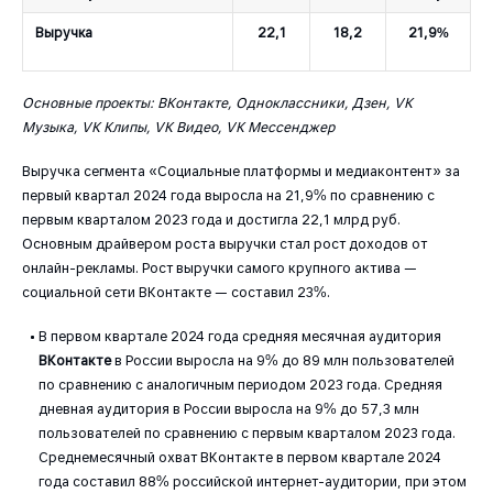
Выручка
22,1
18,2
21,9%
Основные проекты: ВКонтакте, Одноклассники, Дзен, VK
Музыка, VK Клипы, VK Видео, VK Мессенджер
Выручка сегмента «Социальные платформы и медиаконтент» за
первый квартал 2024 года выросла на 21,9% по сравнению с
первым кварталом 2023 года и достигла 22,1 млрд руб.
Основным драйвером роста выручки стал рост доходов от
онлайн-рекламы. Рост выручки самого крупного актива —
социальной сети ВКонтакте — составил 23%.
В первом квартале 2024 года средняя месячная аудитория
ВКонтакте
в России выросла на 9% до 89 млн пользователей
по сравнению с аналогичным периодом 2023 года. Средняя
дневная аудитория в России выросла на 9% до 57,3 млн
пользователей по сравнению с первым кварталом 2023 года.
Среднемесячный охват ВКонтакте в первом квартале 2024
года составил 88% российской интернет-аудитории, при этом