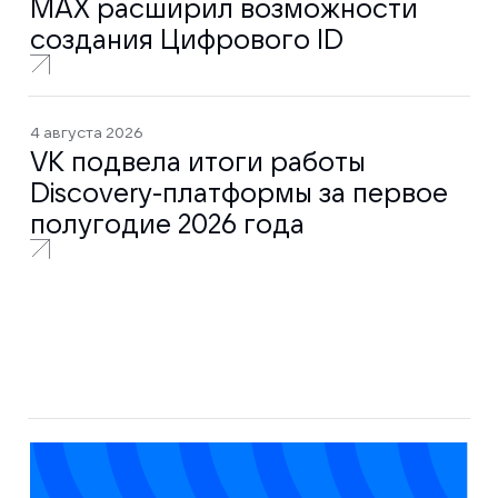
MAX расширил возможности
создания Цифрового ID
4 августа 2026
VK подвела итоги работы
Discovery-платформы за первое
полугодие 2026 года