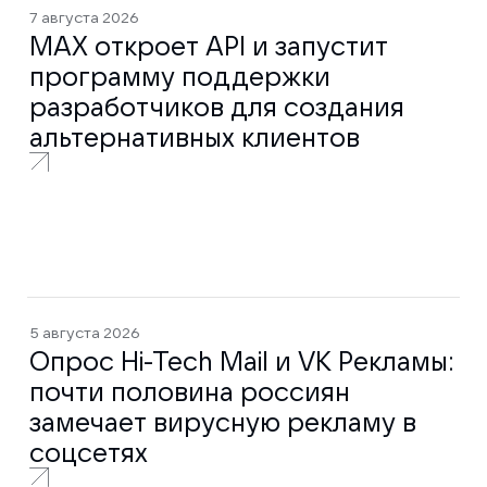
7 августа 2026
MAX откроет API и запустит
программу поддержки
разработчиков для создания
альтернативных клиентов
5 августа 2026
Опрос Hi-Tech Mail и VK Рекламы:
почти половина россиян
замечает вирусную рекламу в
соцсетях