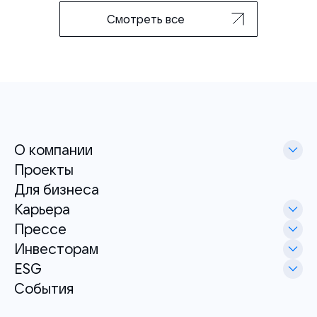
Смотреть все
О компании
Проекты
Для бизнеса
Карьера
Прессе
Инвесторам
ESG
События