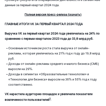
данные за первый квартал 2024 года.
Полная версия пресс-релиза (скачать)
ГЛАВНЫЕ ИТОГИ VK ЗА ПЕРВЫЙ КВАРТАЛ 2024 ГОДА
Выручка VK за первый квартал 2024 года увеличилась на 24% по
сравнению с первым кварталом 2023 года до 33,8 млрд руб.
Основным источником роста стала выручка от онлайн-
рекламы, которая увеличилась на 21% год к году до 19,8 млрд
руб.
Доходы от онлайн-рекламы среднего и малого бизнеса (СМБ)
выросли на 29%.
Доходы в сегментах «Образовательные технологии» и
«Технологии для бизнеса» выросли на 36% и 55% год к году
соответственно.
VK нарастила аудиторию площадок и увеличила показатели
1
вовлеченности пользователей
: