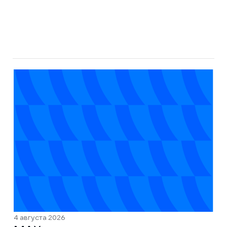
4 августа 2026