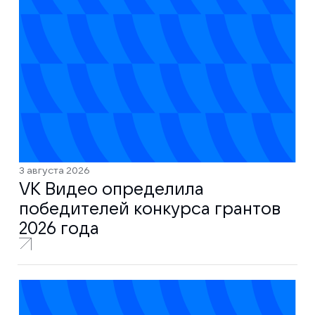
3 августа 2026
VK Видео определила
победителей конкурса грантов
2026 года