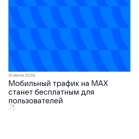
31 июля 2026
Мобильный трафик на MAX
станет бесплатным для
пользователей