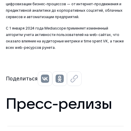
цифровизации бизнес-процессов — от интернет-продвижения и
предиктивной аналитики до корпоративных соцсетей, облачных
сервисов и автоматизации предприятий.
C 1 января 2024 года Mediascope применяет измененный
алгоритм учета активности пользователей на web-сайтах, что
оказало влияние на аудиторные метрики и time spent VK, а также
всех web-ресурсов рунета.
Поделиться
Пресс-релизы