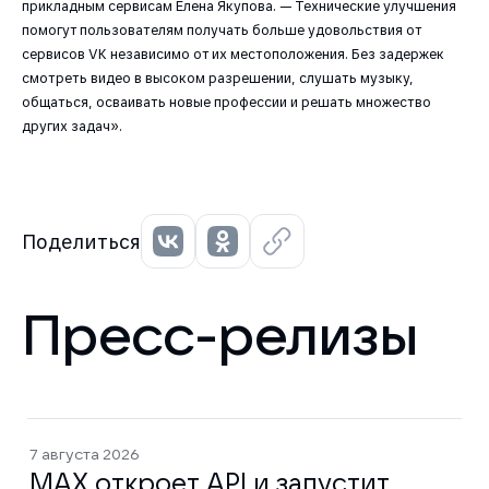
прикладным сервисам Елена Якупова. — Технические улучшения
помогут пользователям получать больше удовольствия от
сервисов VK независимо от их местоположения. Без задержек
смотреть видео в высоком разрешении, слушать музыку,
общаться, осваивать новые профессии и решать множество
других задач».
Поделиться
Пресс-релизы
7 августа 2026
MAX откроет API и запустит