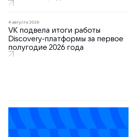
4 августа 2026
VK подвела итоги работы
Discovery-платформы за первое
полугодие 2026 года