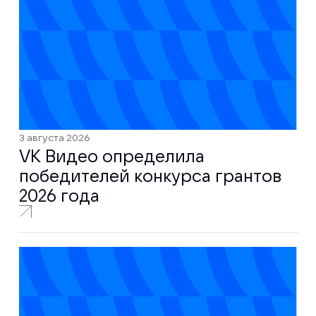
3 августа 2026
VK Видео определила
победителей конкурса грантов
2026 года