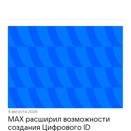
4 августа 2026
MAX расширил возможности
создания Цифрового ID