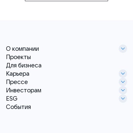
О компании
Проекты
Для бизнеса
Карьера
Прессе
Инвесторам
ESG
События