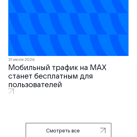
31 июля 2026
Мобильный трафик на MAX
станет бесплатным для
пользователей
Смотреть все