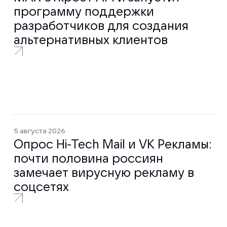
программу поддержки
разработчиков для создания
альтернативных клиентов
5 августа 2026
Опрос Hi-Tech Mail и VK Рекламы:
почти половина россиян
замечает вирусную рекламу в
соцсетях