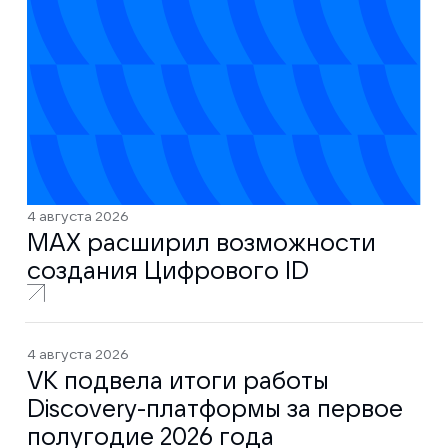
4 августа 2026
MAX расширил возможности
создания Цифрового ID
4 августа 2026
VK подвела итоги работы
Discovery-платформы за первое
полугодие 2026 года