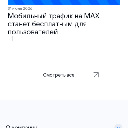
31 июля 2026
Мобильный трафик на MAX
станет бесплатным для
пользователей
Смотреть все
О компании