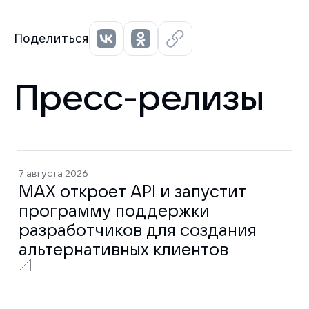
Поделиться
Пресс-релизы
7 августа 2026
MAX откроет API и запустит
программу поддержки
разработчиков для создания
альтернативных клиентов