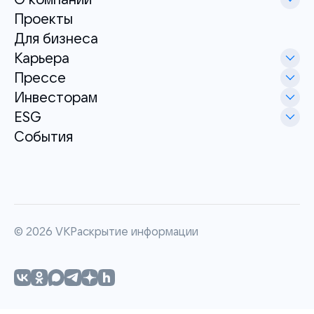
Проекты
Для бизнеса
Карьера
Прессе
Инвесторам
ESG
События
©
2026
VK
Раскрытие информации