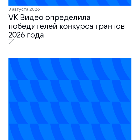
3 августа 2026
VK Видео определила
победителей конкурса грантов
2026 года