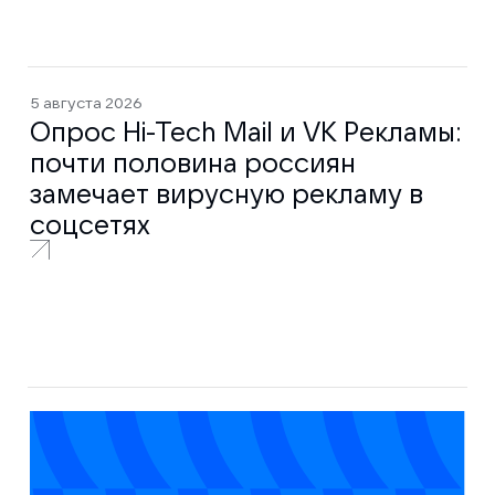
5 августа 2026
Опрос Hi-Tech Mail и VK Рекламы:
почти половина россиян
замечает вирусную рекламу в
соцсетях