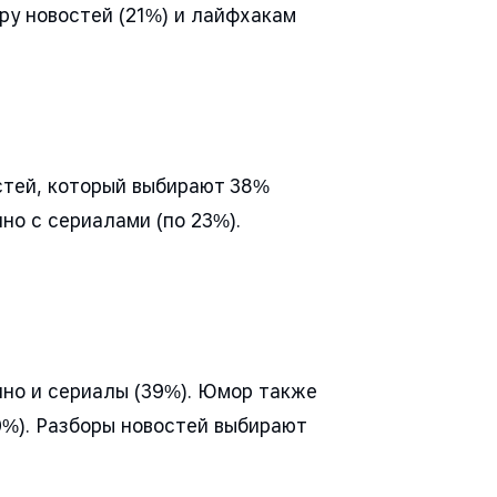
ру новостей (21%) и лайфхакам
остей, который выбирают 38%
но с сериалами (по 23%).
ино и сериалы (39%). Юмор также
0%). Разборы новостей выбирают