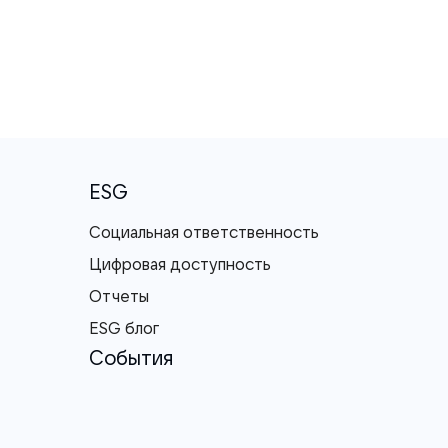
ESG
Социальная ответственность
Цифровая доступность
Отчеты
ESG блог
События