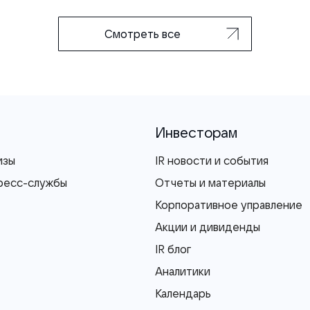
Смотреть все
Инвесторам
изы
IR новости и события
ресс-службы
Отчеты и материалы
Корпоративное управление
Акции и дивиденды
IR блог
Аналитики
Календарь