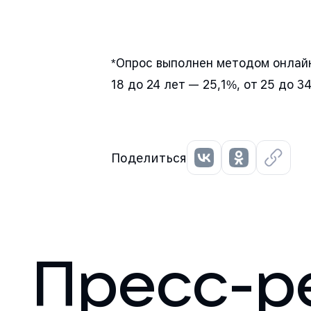
*Опрос выполнен методом онлайн-
18 до 24 лет — 25,1%, от 25 до 3
Поделиться
Пресс-р