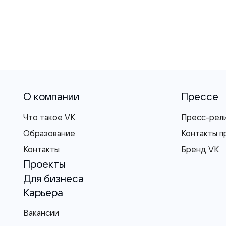
О компании
Прессе
Что такое VK
Пресс-рел
Образование
Контакты п
Контакты
Бренд VK
Проекты
Для бизнеса
Карьера
Вакансии