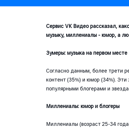
Сервис VK Видео рассказал, как
музыку, миллениалы - юмор, а лю
Зумеры: музыка на первом месте
Согласно данным, более трети р
контент (35%) и юмор (34%). Эти
популярными блогерами и звезда
Миллениалы: юмор и блогеры
Миллениалы (возраст 25-34 года