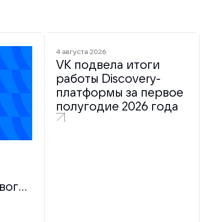
4 августа 2026
VK подвела итоги
работы Discovery-
платформы за первое
полугодие 2026 года
вого