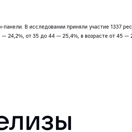
панели. В исследовании приняли участие 1337 респ
4 — 24,2%, от 35 до 44 — 25,4%, в возрасте от 45 — 
елизы