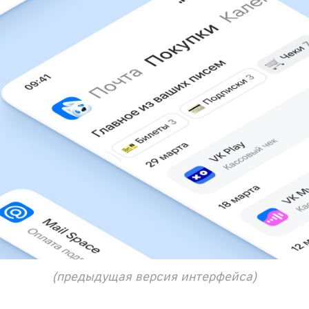
(предыдущая версия интерфейса)