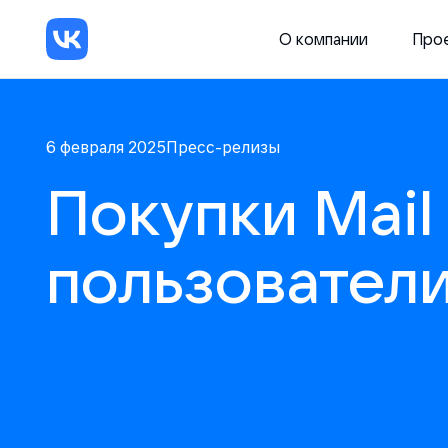
О компании
Про
6 февраля 2025
Пресс-релизы
Покупки Mail 
пользователи