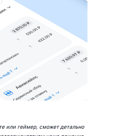
е или геймер, сможет детально