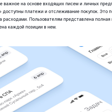
 важное на основе входящих писем и личных пред
» доступны платежи и отслеживание покупок. Это п
а расходами. Пользователям представлена полная 
цена каждой позиции в нем.