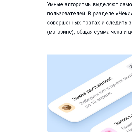
Умные алгоритмы выделяют самое
пользователей. В разделе «Чеки
совершенных тратах и следить з
(магазине), общая сумма чека и 