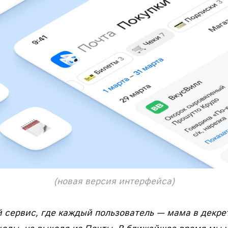
(новая версия интерфейса)
сервис, где каждый пользователь — мама в декрет