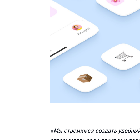
«Мы стремимся создать удобный 