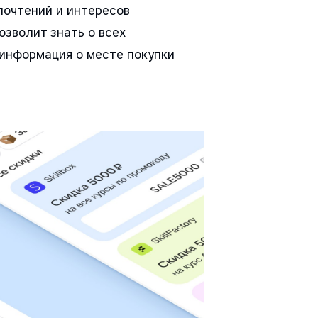
почтений и интересов
озволит знать о всех
информация о месте покупки