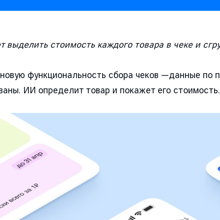
 выделить стоимость каждого товара в чеке и сгр
 новую функциональность сбора чеков —данные по 
ваны. ИИ определит товар и покажет его стоимость.