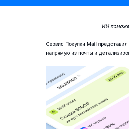
ИИ поможет
Сервис Покупки Mail представил
напрямую из почты и детализиро