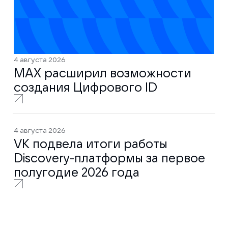
4 августа 2026
MAX расширил возможности
создания Цифрового ID
4 августа 2026
VK подвела итоги работы
Discovery-платформы за первое
полугодие 2026 года