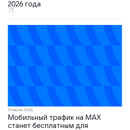
2026 года
31 июля 2026
Мобильный трафик на MAX
станет бесплатным для