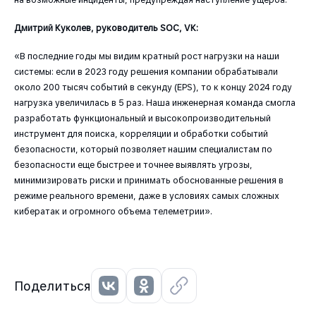
Дмитрий Куколев, руководитель SOC, VK:
«В последние годы мы видим кратный рост нагрузки на наши
системы: если в 2023 году решения компании обрабатывали
около 200 тысяч событий в секунду (EPS), то к концу 2024 году
нагрузка увеличилась в 5 раз. Наша инженерная команда смогла
разработать функциональный и высокопроизводительный
инструмент для поиска, корреляции и обработки событий
безопасности, который позволяет нашим специалистам по
безопасности еще быстрее и точнее выявлять угрозы,
минимизировать риски и принимать обоснованные решения в
режиме реального времени, даже в условиях самых сложных
кибератак и огромного объема телеметрии».
Поделиться