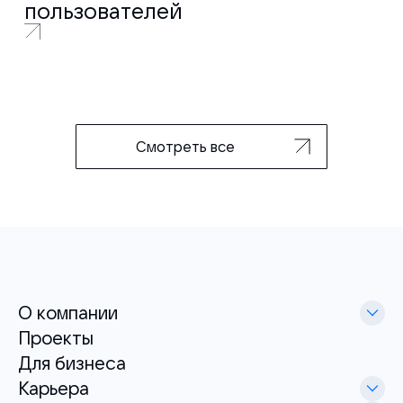
пользователей
Смотреть все
О компании
Проекты
Для бизнеса
Карьера