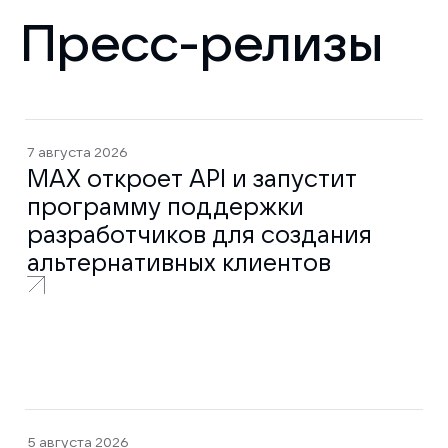
Пресс-релизы
7 августа 2026
MAX откроет API и запустит
программу поддержки
разработчиков для создания
альтернативных клиентов
5 августа 2026