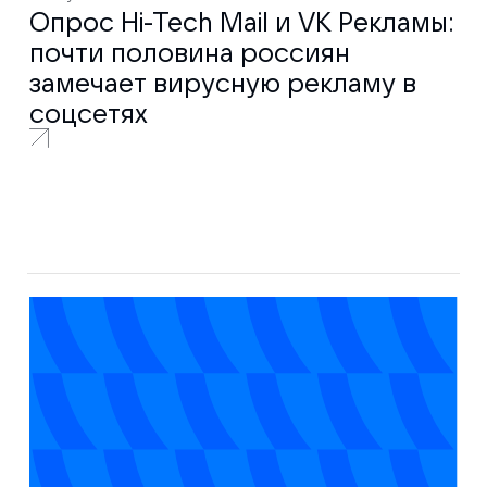
Опрос Hi-Tech Mail и VK Рекламы:
почти половина россиян
замечает вирусную рекламу в
соцсетях