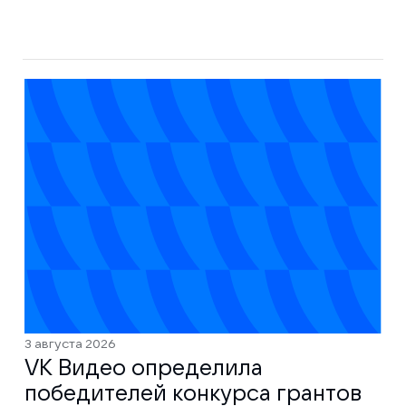
3 августа 2026
VK Видео определила
победителей конкурса грантов