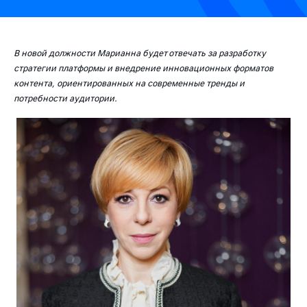
В новой должности Марианна будет отвечать за разработку
стратегии
платформы и внедрение инновационных форматов
контента, ориентированных на современные тренды и
потребности аудитории.