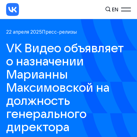
EN
22 апреля 2025
Пресс-релизы
VK Видео объявляет
о назначении
Марианны
Максимовской на
должность
генерального
директора