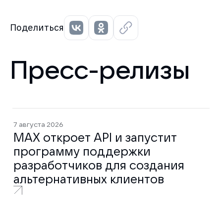
Поделиться
Пресс-релизы
7 августа 2026
MAX откроет API и запустит
программу поддержки
разработчиков для создания
альтернативных клиентов