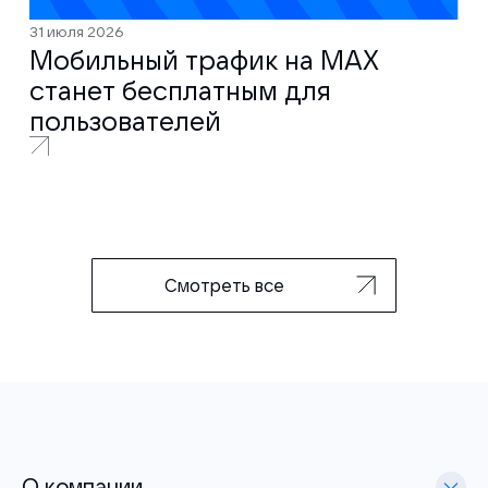
31 июля 2026
Мобильный трафик на MAX
станет бесплатным для
пользователей
Смотреть все
О компании