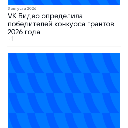
3 августа 2026
VK Видео определила
победителей конкурса грантов
2026 года