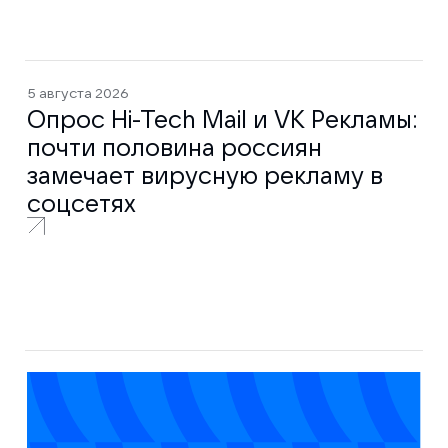
5 августа 2026
Опрос Hi-Tech Mail и VK Рекламы:
почти половина россиян
замечает вирусную рекламу в
соцсетях