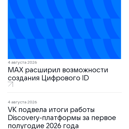
4 августа 2026
MAX расширил возможности
создания Цифрового ID
4 августа 2026
VK подвела итоги работы
Discovery-платформы за первое
полугодие 2026 года