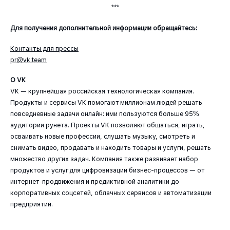
***
Для получения дополнительной информации обращайтесь:
Контакты для прессы
pr@vk.team
О VK
VK — крупнейшая российская технологическая компания.
Продукты и сервисы VK помогают миллионам людей решать
повседневные задачи онлайн: ими пользуются больше 95%
аудитории рунета. Проекты VK позволяют общаться, играть,
осваивать новые профессии, слушать музыку, смотреть и
снимать видео, продавать и находить товары и услуги, решать
множество других задач. Компания также развивает набор
продуктов и услуг для цифровизации бизнес-процессов — от
интернет-продвижения и предиктивной аналитики до
корпоративных соцсетей, облачных сервисов и автоматизации
предприятий.