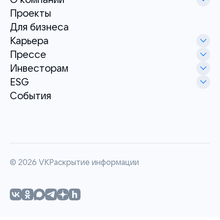
Проекты
Для бизнеса
Карьера
Прессе
Инвесторам
ESG
События
©
2026
VK
Раскрытие информации