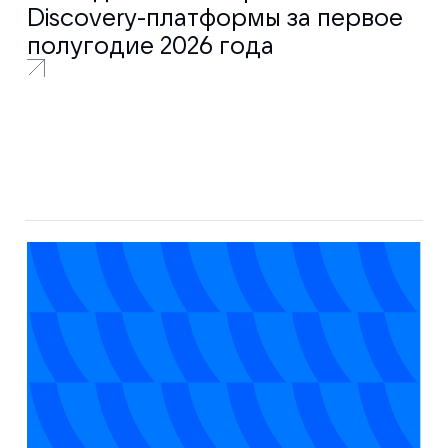
Discovery-платформы за первое
полугодие 2026 года