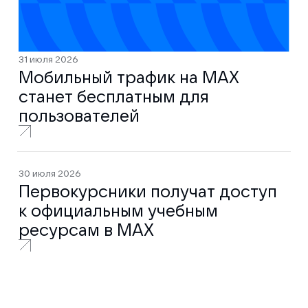
31 июля 2026
Мобильный трафик на MAX
станет бесплатным для
пользователей
30 июля 2026
Первокурсники получат доступ
к официальным учебным
ресурсам в MAX