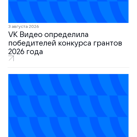
3 августа 2026
VK Видео определила
победителей конкурса грантов
2026 года