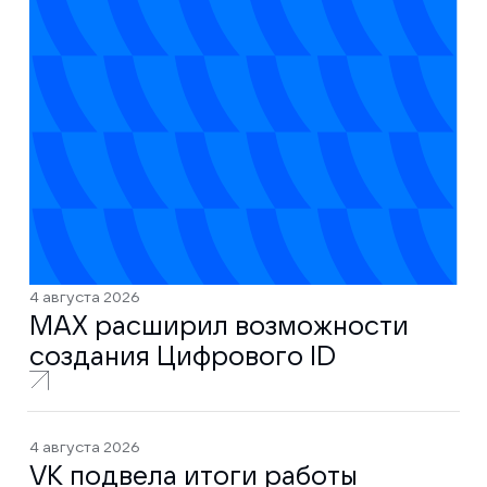
4 августа 2026
MAX расширил возможности
создания Цифрового ID
4 августа 2026
VK подвела итоги работы