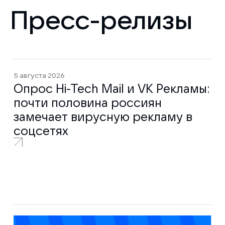
Пресс-релизы
5 августа 2026
Опрос Hi-Tech Mail и VK Рекламы:
почти половина россиян
замечает вирусную рекламу в
соцсетях