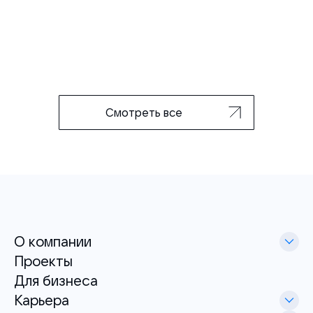
Смотреть все
О компании
Проекты
Для бизнеса
Карьера