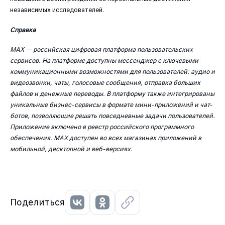
независимых исследователей.
Справка
MAX — российская цифровая платформа пользовательских
сервисов. На платформе доступны мессенджер с ключевыми
коммуникационными возможностями для пользователей: аудио и
видеозвонки, чаты, голосовые сообщения, отправка больших
файлов и денежные переводы. В платформу также интегрированы
уникальные бизнес-сервисы в формате мини-приложений и чат-
ботов, позволяющие решать повседневные задачи пользователей.
Приложение включено в реестр российского программного
обеспечения. МАХ доступен во всех магазинах приложений в
мобильной, десктопной и веб-версиях.
Поделиться