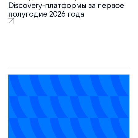
Discovery-платформы за первое
полугодие 2026 года