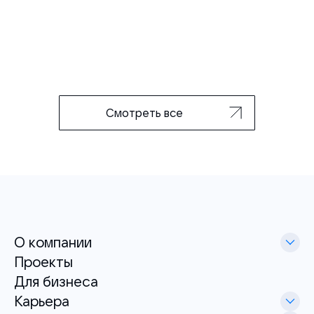
Смотреть все
О компании
Проекты
Для бизнеса
Карьера