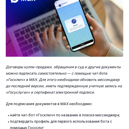
Договоры купли-продажи, обращения в суд и другие документы
можно подписать самостоятельно — с помощью чат-бота
«Госключ» в МАХ. Для этого необходимо обновить мессенджер
до последней версии, иметь подтвержденную учетную запись на
«Госуслугах» и сертификат электронной подписи.
Для подписания документов в МАХ необходимо:
найти чат-бот «Госключ» по названию в поиске мессенджера;
подтвердить профиль для первого использования бота с
помощью Госуслуг;