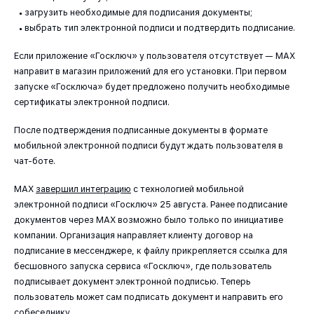
загрузить необходимые для подписания документы;
выбрать тип электронной подписи и подтвердить подписание.
Если приложение «Госключ» у пользователя отсутствует — MAX
направит в магазин приложений для его установки. При первом
запуске «Госключа» будет предложено получить необходимые
сертификаты электронной подписи.
После подтверждения подписанные документы в формате
мобильной электронной подписи будут ждать пользователя в
чат-боте.
МАХ
завершил интеграцию
с технологией мобильной
электронной подписи «Госключ» 25 августа. Ранее подписание
документов через МАХ возможно было только по инициативе
компании. Организация направляет клиенту договор на
подписание в мессенджере, к файлу прикрепляется ссылка для
бесшовного запуска сервиса «Госключ», где пользователь
подписывает документ электронной подписью. Теперь
пользователь может сам подписать документ и направить его
собеседнику.