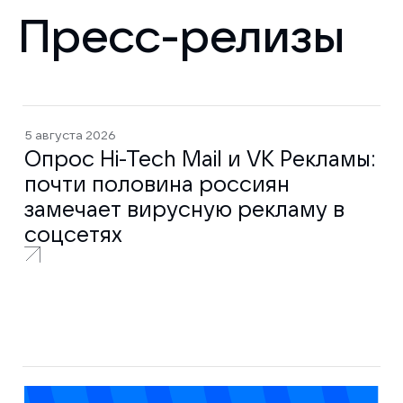
Пресс-релизы
5 августа 2026
Опрос Hi-Tech Mail и VK Рекламы:
почти половина россиян
замечает вирусную рекламу в
соцсетях