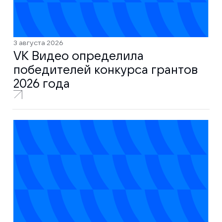
3 августа 2026
VK Видео определила
победителей конкурса грантов
2026 года