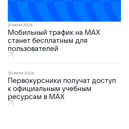
31 июля 2026
Мобильный трафик на MAX
станет бесплатным для
пользователей
30 июля 2026
Первокурсники получат доступ
к официальным учебным
ресурсам в MAX