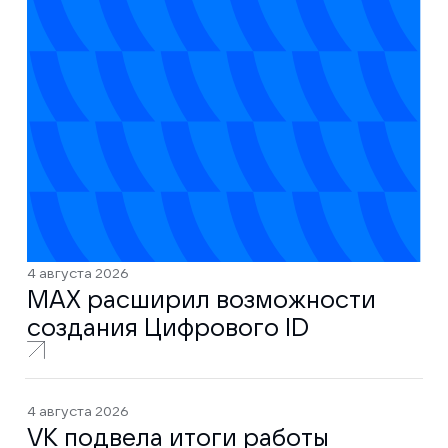
4 августа 2026
MAX расширил возможности
создания Цифрового ID
4 августа 2026
VK подвела итоги работы