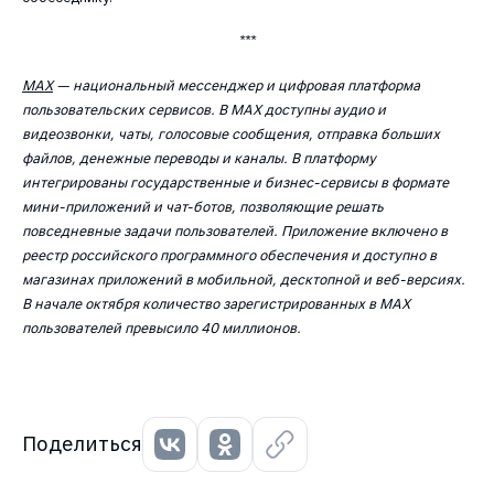
***
MAX
— национальный мессенджер и цифровая платформа
пользовательских сервисов. В МАХ доступны аудио и
видеозвонки, чаты, голосовые сообщения, отправка больших
файлов, денежные переводы и каналы. В платформу
интегрированы государственные и бизнес-сервисы в формате
мини-приложений и чат-ботов, позволяющие решать
повседневные задачи пользователей. Приложение включено в
реестр российского программного обеспечения и доступно в
магазинах приложений в мобильной, десктопной и веб-версиях.
В начале октября количество зарегистрированных в МАХ
пользователей превысило 40 миллионов.
Поделиться