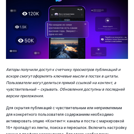
Авторы получили доступ к счетчику просмотров публикаций и
вскоре смогут оформлять ключевые мысли в постах в цитаты.
Пользователи могут делиться прямой ссылкой на контент, а
чувствительный – скрывать. Обновления доступны в последней
версии приложения.
Для скрытия публикаций с чувствительным или неприемлемым
для конкретного пользователя содержанием необходимо
активировать опцию «Контент»: каналы и посты с маркировкой
16+ пропадут из ленты, поиска и пересылок. Включить настройку