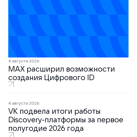
4 августа 2026
MAX расширил возможности
создания Цифрового ID
4 августа 2026
VK подвела итоги работы
Discovery-платформы за первое
полугодие 2026 года