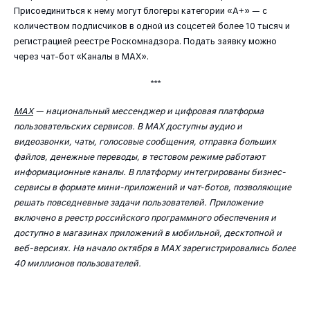
Присоединиться к нему могут блогеры категории «А+» — с
количеством подписчиков в одной из соцсетей более 10 тысяч и
регистрацией реестре Роскомнадзора. Подать заявку можно
через чат-бот «Каналы в МАХ».
***
MAX
— национальный мессенджер и цифровая платформа
пользовательских сервисов. В МАХ доступны аудио и
видеозвонки, чаты, голосовые сообщения, отправка больших
файлов, денежные переводы, в тестовом режиме работают
информационные каналы. В платформу интегрированы бизнес-
сервисы в формате мини-приложений и чат-ботов, позволяющие
решать повседневные задачи пользователей. Приложение
включено в реестр российского программного обеспечения и
доступно в магазинах приложений в мобильной, десктопной и
веб-версиях.
На начало октября в МАХ зарегистрировались более
40 миллионов пользователей.