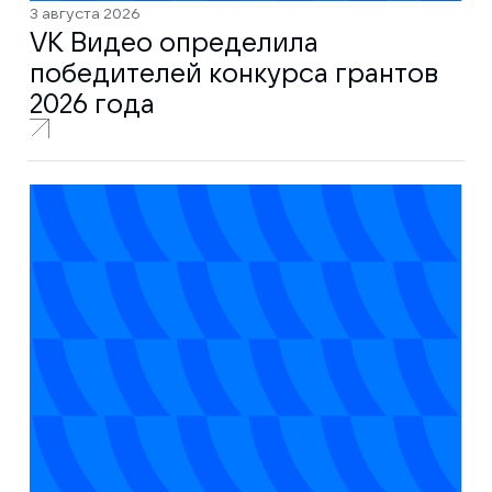
3 августа 2026
VK Видео определила
победителей конкурса грантов
2026 года