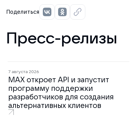
Поделиться
Пресс-релизы
7 августа 2026
MAX откроет API и запустит
программу поддержки
разработчиков для создания
альтернативных клиентов