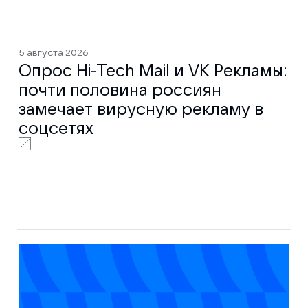
5 августа 2026
Опрос Hi-Tech Mail и VK Рекламы:
почти половина россиян
замечает вирусную рекламу в
соцсетях