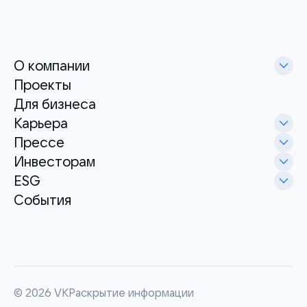
О компании
Проекты
Для бизнеса
Карьера
Прессе
Инвесторам
ESG
События
©
2026
VK
Раскрытие информации