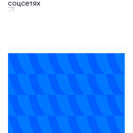
соцсетях