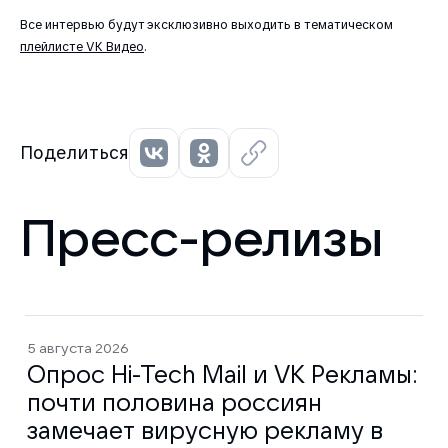
Все интервью будут эксклюзивно выходить в тематическом
плейлисте VK Видео
.
Поделиться
Пресс-релизы
5 августа 2026
Опрос Hi-Tech Mail и VK Рекламы:
почти половина россиян
замечает вирусную рекламу в