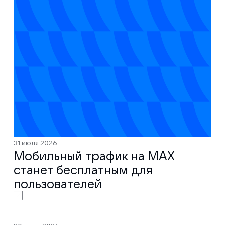
31 июля 2026
Мобильный трафик на MAX
станет бесплатным для
пользователей