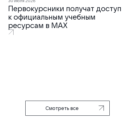
30 июля 2026
Первокурсники получат доступ
к официальным учебным
ресурсам в MAX
Смотреть все