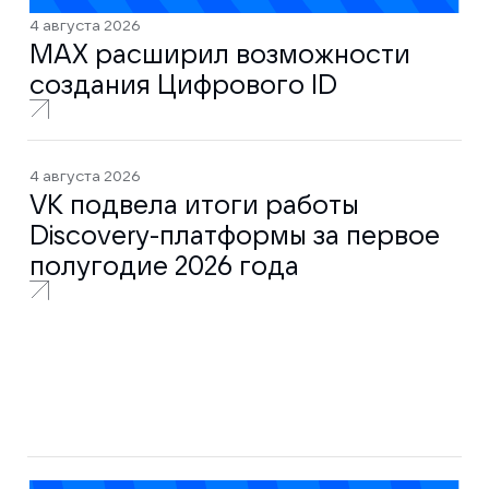
4 августа 2026
MAX расширил возможности
создания Цифрового ID
4 августа 2026
VK подвела итоги работы
Discovery-платформы за первое
полугодие 2026 года