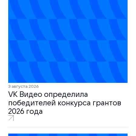
3 августа 2026
VK Видео определила
победителей конкурса грантов
2026 года