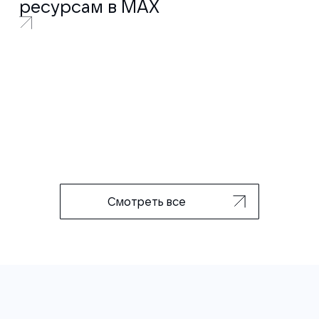
ресурсам в MAX
Смотреть все