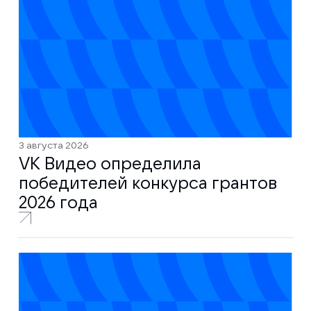
3 августа 2026
VK Видео определила
победителей конкурса грантов
2026 года