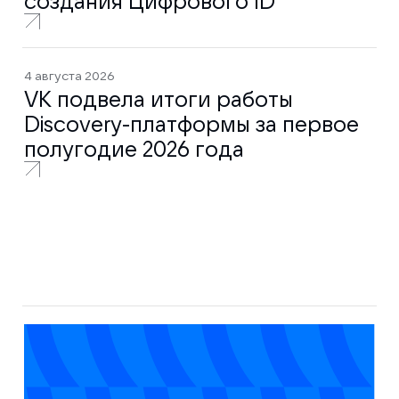
создания Цифрового ID
4 августа 2026
VK подвела итоги работы
Discovery-платформы за первое
полугодие 2026 года