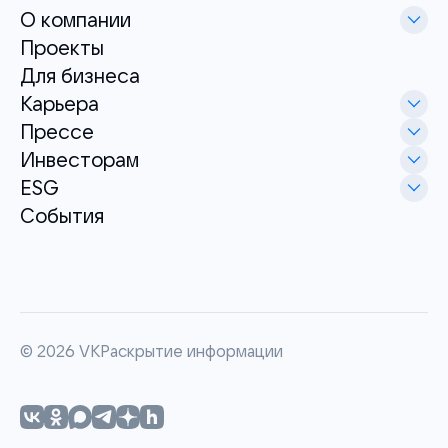
О компании
Проекты
Для бизнеса
Карьера
Прессе
Инвесторам
ESG
События
©
2026
VK
Раскрытие информации