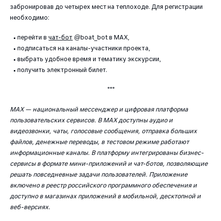
забронировав до четырех мест на теплоходе. Для регистрации
необходимо:
перейти в
чат-бот
@boat_bot в MAX,
подписаться на каналы-участники проекта,
выбрать удобное время и тематику экскурсии,
получить электронный билет.
***
MAX — национальный мессенджер и цифровая платформа
пользовательских сервисов. В MAX доступны аудио и
видеозвонки, чаты, голосовые сообщения, отправка больших
файлов, денежные переводы, в тестовом режиме работают
информационные каналы. В платформу интегрированы бизнес-
сервисы в формате мини-приложений и чат-ботов, позволяющие
решать повседневные задачи пользователей. Приложение
включено в реестр российского программного обеспечения и
доступно в магазинах приложений в мобильной, десктопной и
веб-версиях.