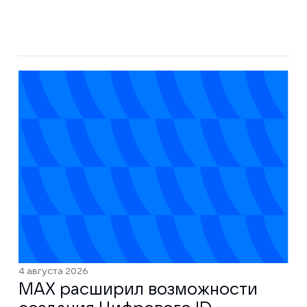
4 августа 2026
MAX расширил возможности