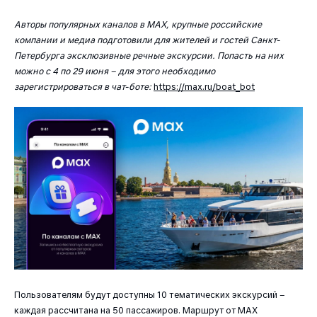
Авторы популярных каналов в МАХ, крупные российские
компании и медиа подготовили для жителей и гостей Санкт-
Петербурга эксклюзивные речные экскурсии. Попасть на них
можно с 4 по 29 июня – для этого необходимо
зарегистрироваться в чат-боте:
https://max.ru/boat_bot
Пользователям будут доступны 10 тематических экскурсий –
каждая рассчитана на 50 пассажиров. Маршрут от MAX