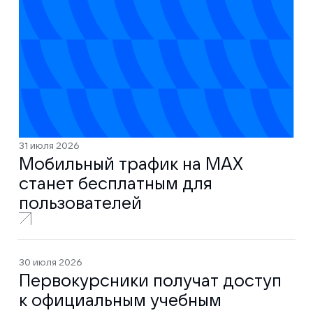
31 июля 2026
Мобильный трафик на MAX
станет бесплатным для
пользователей
30 июля 2026
Первокурсники получат доступ
к официальным учебным