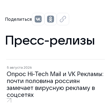
Поделиться
Пресс-релизы
5 августа 2026
Опрос Hi-Tech Mail и VK Рекламы:
почти половина россиян
замечает вирусную рекламу в
соцсетях