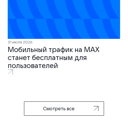
31 июля 2026
Мобильный трафик на MAX
станет бесплатным для
пользователей
Смотреть все