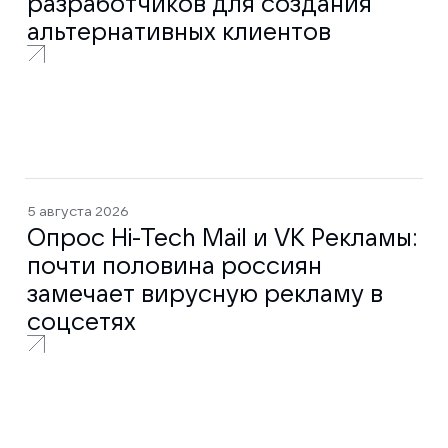
разработчиков для создания
альтернативных клиентов
5 августа 2026
Опрос Hi-Tech Mail и VK Рекламы:
почти половина россиян
замечает вирусную рекламу в
соцсетях