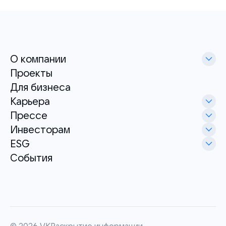
О компании
Проекты
Для бизнеса
Карьера
Прессе
Инвесторам
ESG
События