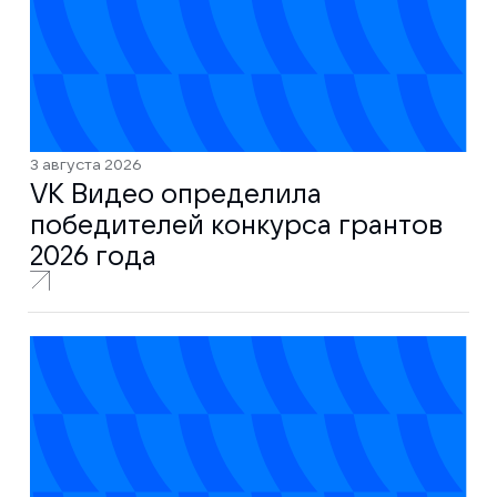
3 августа 2026
VK Видео определила
победителей конкурса грантов
2026 года