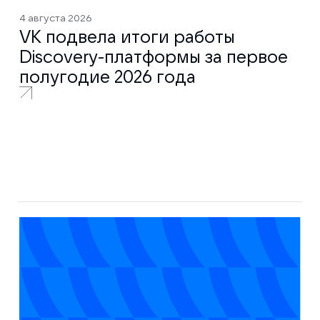
4 августа 2026
VK подвела итоги работы
Discovery-платформы за первое
полугодие 2026 года