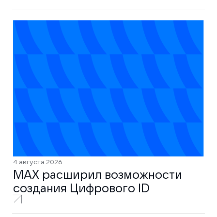
4 августа 2026
MAX расширил возможности
создания Цифрового ID