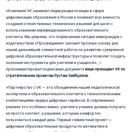
«Компания VK занимает лидирующие позиции в сфере
цифровизации образования в России и понимает всю важность
создания отечественных технических решений для школ с
использованием верифицированного образовательного
контента. Мы уверены, что подписанный сегодня меморандум с
издательством «Просвещение» заложит прочную основу для
нашей дальнейшей совместной работы по развитию суверенной
цифровой образовательной инфраструктуры и позволит создать
полезные инструменты для учителей и учащихся», —
прокомментировал подписание документа
вице-президент VK по
стратегическим проектам Рустам Хайбуллов.
«Партнёрство с VK — это объединение нашей педагогической
экспертизы и образовательного контента с технологическими
компетенциями лидера цифровых сервисов. В современных
реалиях это особенно важно: учителя и ученики должны получать
не просто контент, а решение, которым комфортно
пользоваться каждый день. Первый совместный проект —
цифровые образовательные продукты по математике в