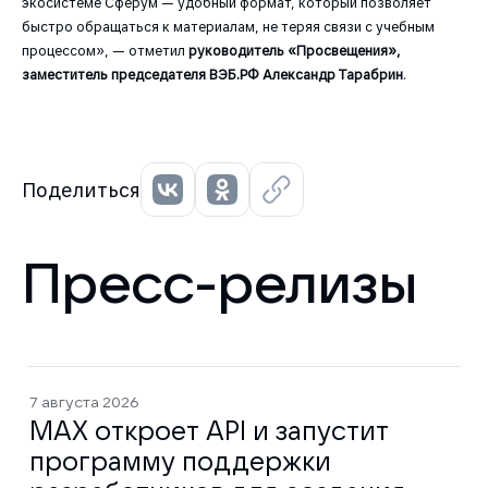
экосистеме Сферум — удобный формат, который позволяет
быстро обращаться к материалам, не теряя связи с учебным
процессом», — отметил
руководитель «Просвещения»,
заместитель председателя ВЭБ.РФ Александр Тарабрин
.
Поделиться
Пресс-релизы
7 августа 2026
MAX откроет API и запустит
программу поддержки