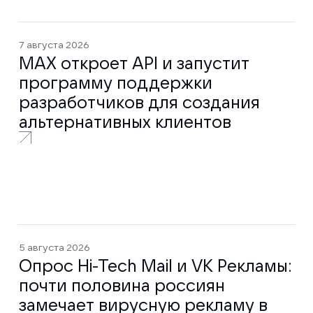
7 августа 2026
MAX откроет API и запустит
программу поддержки
разработчиков для создания
альтернативных клиентов
5 августа 2026
Опрос Hi-Tech Mail и VK Рекламы:
почти половина россиян
замечает вирусную рекламу в