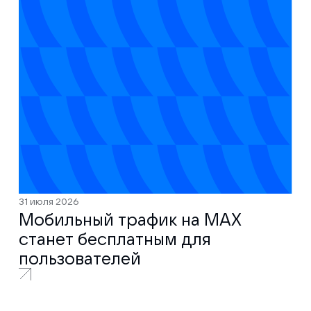
31 июля 2026
Мобильный трафик на MAX
станет бесплатным для
пользователей