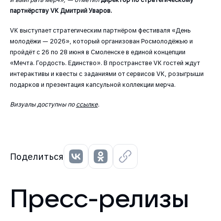
партнёрству VK Дмитрий Уваров.
VK выступает стратегическим партнёром фестиваля «День
молодёжи — 2026», который организован Росмолодёжью и
пройдёт с 26 по 28 июня в Смоленске в единой концепции
«Мечта. Гордость. Единство». В пространстве VK гостей ждут
интерактивы и квесты с заданиями от сервисов VK, розыгрыши
подарков и презентация капсульной коллекции мерча.
Визуалы доступны по
ссылке
.
Поделиться
Пресс-релизы