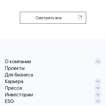
Смотреть все
О компании
Проекты
Для бизнеса
Карьера
Прессе
Инвесторам
ESG