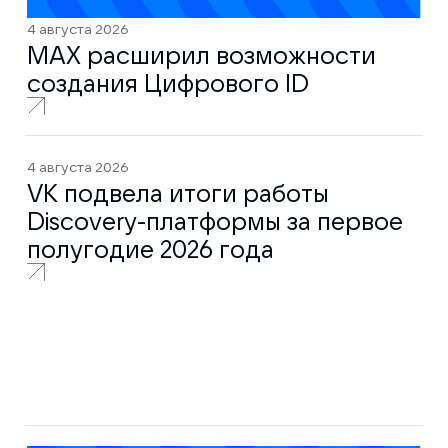
4 августа 2026
MAX расширил возможности
создания Цифрового ID
4 августа 2026
VK подвела итоги работы
Discovery-платформы за первое
полугодие 2026 года