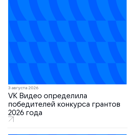
3 августа 2026
VK Видео определила
победителей конкурса грантов
2026 года