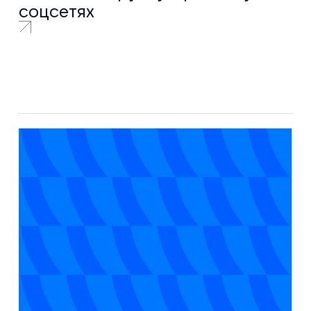
соцсетях