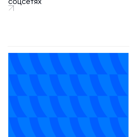
соцсетях