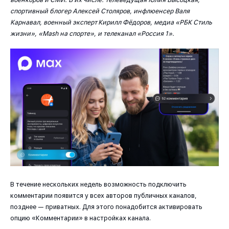
спортивный блогер Алексей Столяров, инфлюенсер Валя
Карнавал, военный эксперт Кирилл Фёдоров, медиа «РБК Стиль
жизни», «Mash на спорте», и телеканал «Россия 1».
В течение нескольких недель возможность подключить
комментарии появится у всех авторов публичных каналов,
позднее — приватных. Для этого понадобится активировать
опцию «Комментарии» в настройках канала.