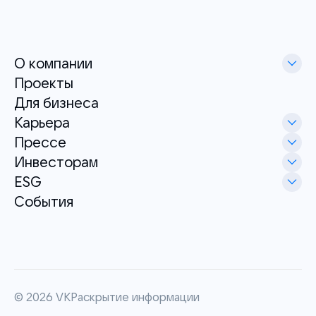
О компании
Проекты
Для бизнеса
Карьера
Прессе
Инвесторам
ESG
События
©
2026
VK
Раскрытие информации