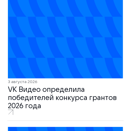
3 августа 2026
VK Видео определила
победителей конкурса грантов
2026 года