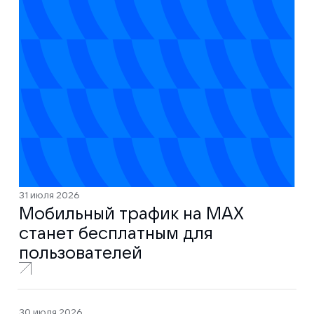
31 июля 2026
Мобильный трафик на MAX
станет бесплатным для
пользователей
30 июля 2026