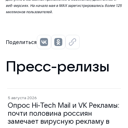
веб-версиях. На начало мая в MAX зарегистрировались более 125
миллионов пользователей.
Поделиться
Пресс-релизы
5 августа 2026
Опрос Hi-Tech Mail и VK Рекламы:
почти половина россиян
замечает вирусную рекламу в