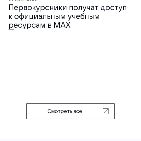
Первокурсники получат доступ
к официальным учебным
ресурсам в MAX
Смотреть все