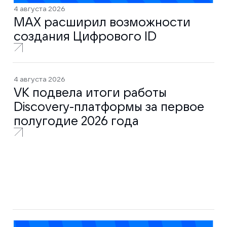
4 августа 2026
MAX расширил возможности
создания Цифрового ID
4 августа 2026
VK подвела итоги работы
Discovery-платформы за первое
полугодие 2026 года