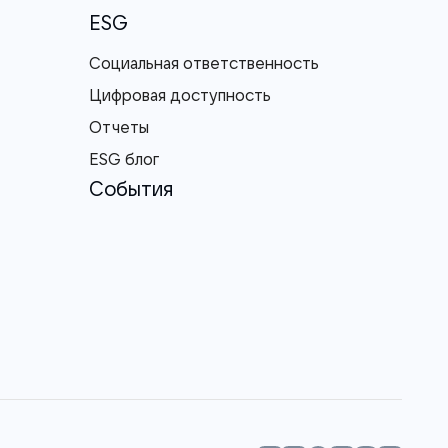
ESG
Социальная ответственность
Цифровая доступность
Отчеты
ESG блог
События