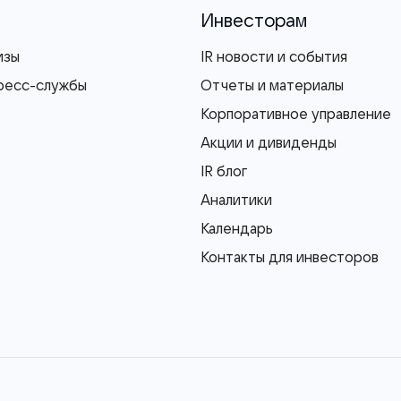
Инвесторам
изы
IR новости и события
ресс-службы
Отчеты и материалы
Корпоративное управление
Акции и дивиденды
IR блог
Аналитики
Календарь
Контакты для инвесторов