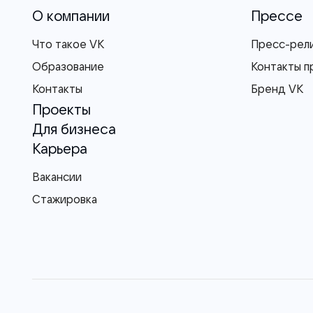
О компании
Прессе
Что такое VK
Пресс-рел
Образование
Контакты п
Контакты
Бренд VK
Проекты
Для бизнеса
Карьера
Вакансии
Стажировка