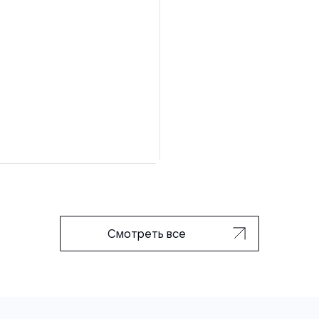
Смотреть все