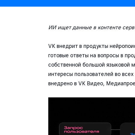
ИИ ищет данные в контенте серв
VK внедрит в продукты нейропоис
готовые ответы на вопросы в про
собственной большой языковой м
интересы пользователей во всех
внедрено в VK Видео, Медиапроек