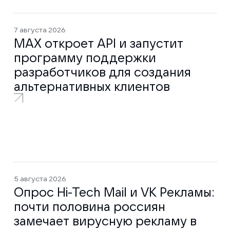
7 августа 2026
MAX откроет API и запустит
программу поддержки
разработчиков для создания
альтернативных клиентов
5 августа 2026
Опрос Hi-Tech Mail и VK Рекламы:
почти половина россиян
замечает вирусную рекламу в