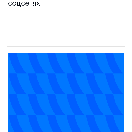
соцсетях