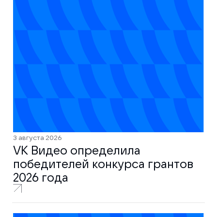
3 августа 2026
VK Видео определила
победителей конкурса грантов
2026 года