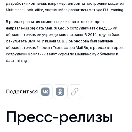
разработки компании, например, алгоритм построения моделей
Multiclass Look-alike, являющийся развитием метода PU Learning.
В рамках развития компетенции и подготовки кадров в
направлении big data Mail.Ru Group сотрудничает с ведущими
образовательными учреждениями страны. В 2014 году на базе
факультета ВМК МГУ имени М. В. Ломоносова был запущен
образовательный проект Техносфера Mail.Ru, в рамках которого
сотрудники компании ведут курсы по машинному обучению и
data-mining.
Поделиться
Пресс-релизы