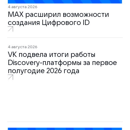
4 августа 2026
MAX расширил возможности
создания Цифрового ID
4 августа 2026
VK подвела итоги работы
Discovery-платформы за первое
полугодие 2026 года