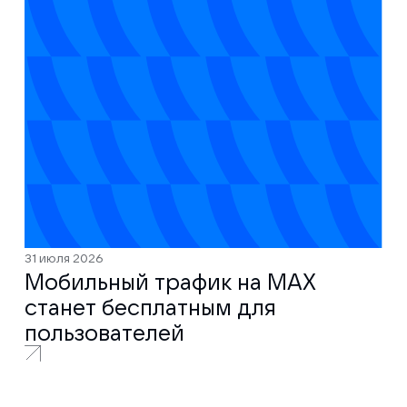
31 июля 2026
Мобильный трафик на MAX
станет бесплатным для
пользователей