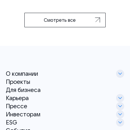
Смотреть все
О компании
Проекты
Для бизнеса
Карьера
Прессе
Инвесторам
ESG